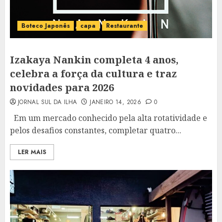
Boteco Japonês
capa
Restaurante
Izakaya Nankin completa 4 anos,
celebra a força da cultura e traz
novidades para 2026
JORNAL SUL DA ILHA
JANEIRO 14, 2026
0
Em um mercado conhecido pela alta rotatividade e
pelos desafios constantes, completar quatro...
LER MAIS