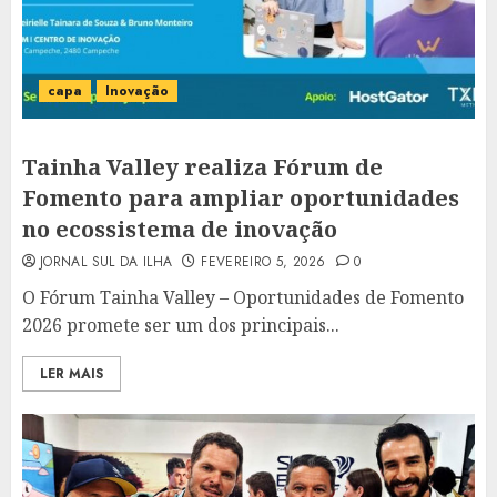
capa
Inovação
Tainha Valley realiza Fórum de
Fomento para ampliar oportunidades
no ecossistema de inovação
JORNAL SUL DA ILHA
FEVEREIRO 5, 2026
0
O Fórum Tainha Valley – Oportunidades de Fomento
2026 promete ser um dos principais...
LER MAIS