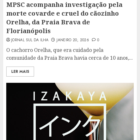
MPSC acompanha investigação pela
morte covarde e cruel do cãozinho
Orelha, da Praia Brava de
Florianópolis
JORNAL SUL DA ILHA
JANEIRO 20, 2026
0
O cachorro Orelha, que era cuidado pela
comunidade da Praia Brava havia cerca de 10 anos,...
LER MAIS