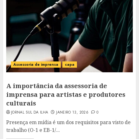
Assessoria de imprensa
capa
A importância da assessoria de
imprensa para artistas e produtores
culturais
JORNAL SUL DA ILHA
JANEIRO 13, 2026
0
Presença em mídia é um dos requisitos para visto de
trabalho (O-1 e EB-1/...