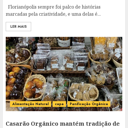
Florianópolis sempre foi palco de histórias
marcadas pela criatividade, e uma delas é...
LER MAIS
Alimentação Natural
capa
Panificação Orgânica
Casarão Orgânico mantém tradição de