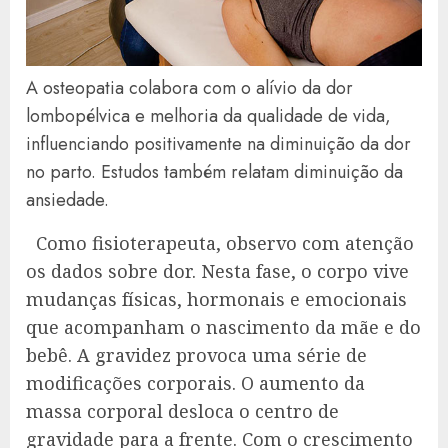
A osteopatia colabora com o alívio da dor
lombopélvica e melhoria da qualidade de vida,
influenciando positivamente na diminuição da dor
no parto. Estudos também relatam diminuição da
ansiedade.
Como fisioterapeuta, observo com atenção
os dados sobre dor. Nesta fase, o corpo vive
mudanças físicas, hormonais e emocionais
que acompanham o nascimento da mãe e do
bebê. A gravidez provoca uma série de
modificações corporais. O aumento da
massa corporal desloca o centro de
gravidade para a frente. Com o crescimento