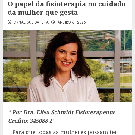
O papel da fisioterapia no cuidado
da mulher que gesta
JORNAL SUL DA ILHA
JANEIRO 6, 2026
* Por Dra. Elisa Schmidt Fisioterapeuta
Crefito: 345088-F
Para que todas as mulheres possam ter