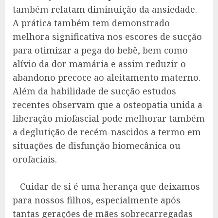
também relatam diminuição da ansiedade.
A prática também tem demonstrado
melhora significativa nos escores de sucção
para otimizar a pega do bebê, bem como
alívio da dor mamária e assim reduzir o
abandono precoce ao aleitamento materno.
Além da habilidade de sucção estudos
recentes observam que a osteopatia unida a
liberação miofascial pode melhorar também
a deglutição de recém-nascidos a termo em
situações de disfunção biomecânica ou
orofaciais.
Cuidar de si é uma herança que deixamos
para nossos filhos, especialmente após
tantas gerações de mães sobrecarregadas