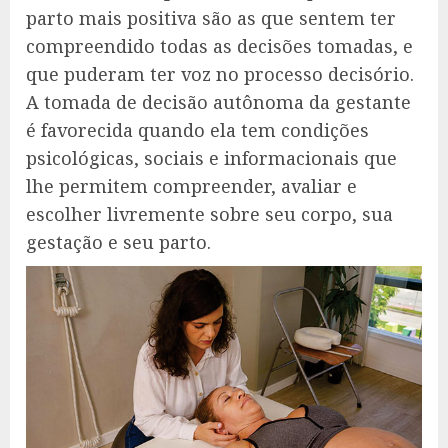
parto mais positiva são as que sentem ter
compreendido todas as decisões tomadas, e
que puderam ter voz no processo decisório.
A tomada de decisão autônoma da gestante
é favorecida quando ela tem condições
psicológicas, sociais e informacionais que
lhe permitem compreender, avaliar e
escolher livremente sobre seu corpo, sua
gestação e seu parto.