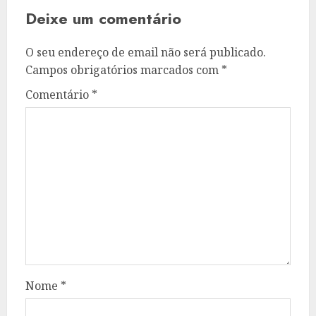
Deixe um comentário
O seu endereço de email não será publicado.
Campos obrigatórios marcados com
*
Comentário
*
Nome
*