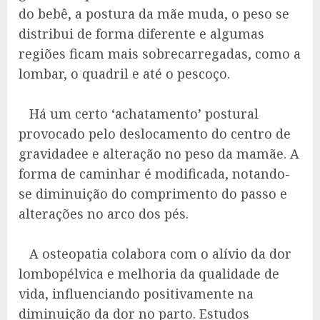
do bebê, a postura da mãe muda, o peso se
distribui de forma diferente e algumas
regiões ficam mais sobrecarregadas, como a
lombar, o quadril e até o pescoço.
Há um certo ‘achatamento’ postural
provocado pelo deslocamento do centro de
gravidadee e alteração no peso da mamãe. A
forma de caminhar é modificada, notando-
se diminuição do comprimento do passo e
alterações no arco dos pés.
A osteopatia colabora com o alívio da dor
lombopélvica e melhoria da qualidade de
vida, influenciando positivamente na
diminuição da dor no parto. Estudos