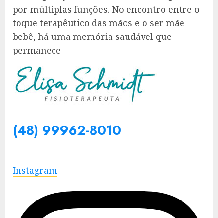
por múltiplas funções. No encontro entre o
toque terapêutico das mãos e o ser mãe-
bebê, há uma memória saudável que
permanece
(48) 99962-8010
Instagram