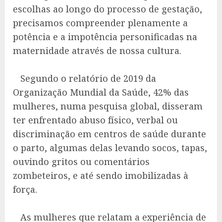
escolhas ao longo do processo de gestação,
precisamos compreender plenamente a
potência e a impotência personificadas na
maternidade através de nossa cultura.
Segundo o relatório de 2019 da
Organização Mundial da Saúde, 42% das
mulheres, numa pesquisa global, disseram
ter enfrentado abuso físico, verbal ou
discriminação em centros de saúde durante
o parto, algumas delas levando socos, tapas,
ouvindo gritos ou comentários
zombeteiros, e até sendo imobilizadas à
força.
As mulheres que relatam a experiência de