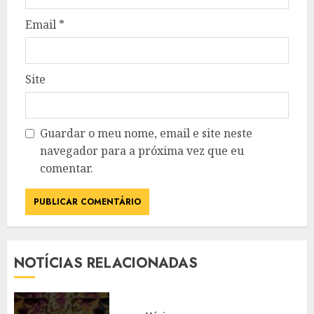
Email
*
Site
Guardar o meu nome, email e site neste
navegador para a próxima vez que eu
comentar.
NOTÍCIAS RELACIONADAS