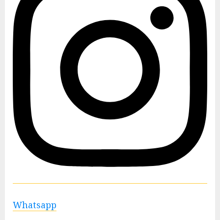
Whatsapp