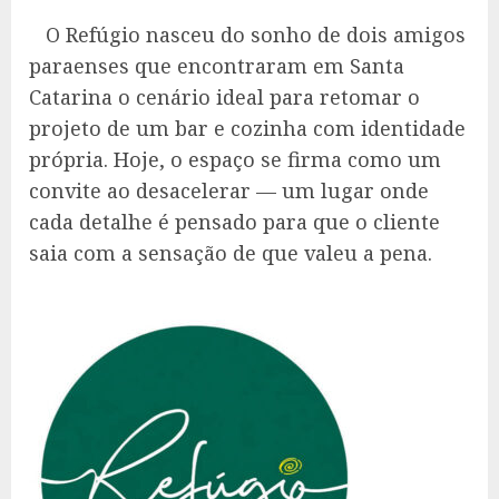
O Refúgio nasceu do sonho de dois amigos
paraenses que encontraram em Santa
Catarina o cenário ideal para retomar o
projeto de um bar e cozinha com identidade
própria. Hoje, o espaço se firma como um
convite ao desacelerar — um lugar onde
cada detalhe é pensado para que o cliente
saia com a sensação de que valeu a pena.