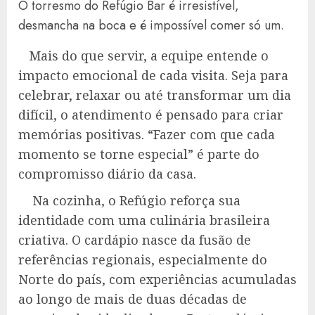
O torresmo do Refúgio Bar é irresistível,
desmancha na boca e é impossível comer só um.
Mais do que servir, a equipe entende o
impacto emocional de cada visita. Seja para
celebrar, relaxar ou até transformar um dia
difícil, o atendimento é pensado para criar
memórias positivas. “Fazer com que cada
momento se torne especial” é parte do
compromisso diário da casa.
Na cozinha, o Refúgio reforça sua
identidade com uma culinária brasileira
criativa. O cardápio nasce da fusão de
referências regionais, especialmente do
Norte do país, com experiências acumuladas
ao longo de mais de duas décadas de