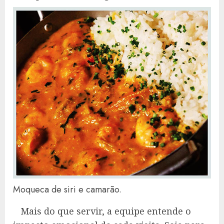
Moqueca de siri e camarão.
Mais do que servir, a equipe entende o