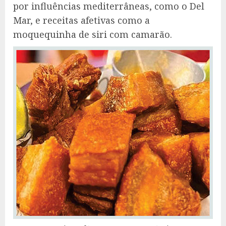
por influências mediterrâneas, como o Del
Mar, e receitas afetivas como a
moquequinha de siri com camarão.