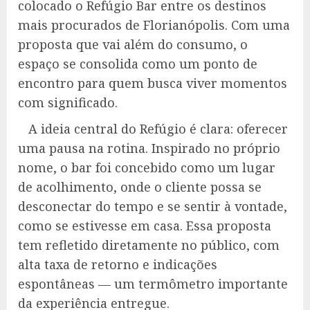
colocado o Refúgio Bar entre os destinos
mais procurados de Florianópolis. Com uma
proposta que vai além do consumo, o
espaço se consolida como um ponto de
encontro para quem busca viver momentos
com significado.
A ideia central do Refúgio é clara: oferecer
uma pausa na rotina. Inspirado no próprio
nome, o bar foi concebido como um lugar
de acolhimento, onde o cliente possa se
desconectar do tempo e se sentir à vontade,
como se estivesse em casa. Essa proposta
tem refletido diretamente no público, com
alta taxa de retorno e indicações
espontâneas — um termômetro importante
da experiência entregue.