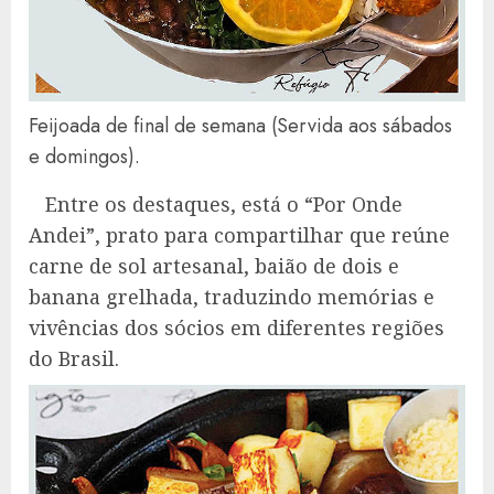
Feijoada de final de semana (Servida aos sábados
e domingos).
Entre os destaques, está o “Por Onde
Andei”, prato para compartilhar que reúne
carne de sol artesanal, baião de dois e
banana grelhada, traduzindo memórias e
vivências dos sócios em diferentes regiões
do Brasil.