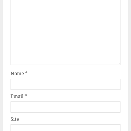
Nome
*
Email
*
Site