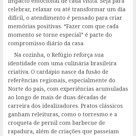
impacto emocional de cada visita. Seja para
celebrar, relaxar ou até transformar um dia
difícil, o atendimento é pensado para criar
memórias positivas. “Fazer com que cada
momento se torne especial” é parte do
compromisso diário da casa.
Na cozinha, o Refúgio reforça sua
identidade com uma culinária brasileira
criativa. O cardápio nasce da fusão de
referências regionais, especialmente do
Norte do país, com experiências acumuladas
ao longo de mais de duas décadas de
carreira dos idealizadores. Pratos clássicos
ganham releituras, como o torresmo e a
croqueta de pernil com barbecue de
rapadura, além de criações que passeiam