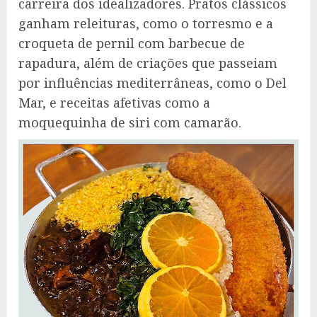
carreira dos idealizadores. Pratos clássicos
ganham releituras, como o torresmo e a
croqueta de pernil com barbecue de
rapadura, além de criações que passeiam
por influências mediterrâneas, como o Del
Mar, e receitas afetivas como a
moquequinha de siri com camarão.