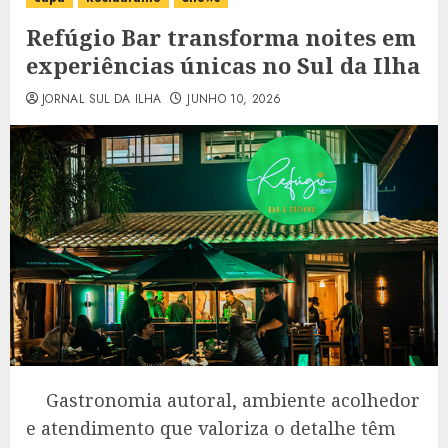
Refúgio Bar transforma noites em
experiências únicas no Sul da Ilha
JORNAL SUL DA ILHA
JUNHO 10, 2026
Gastronomia autoral, ambiente acolhedor
e atendimento que valoriza o detalhe têm