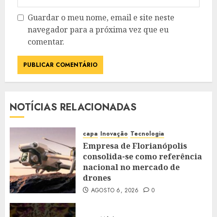
Guardar o meu nome, email e site neste
navegador para a próxima vez que eu
comentar.
NOTÍCIAS RELACIONADAS
capa
Inovação
Tecnologia
Empresa de Florianópolis
consolida-se como referência
nacional no mercado de
drones
AGOSTO 6, 2026
0