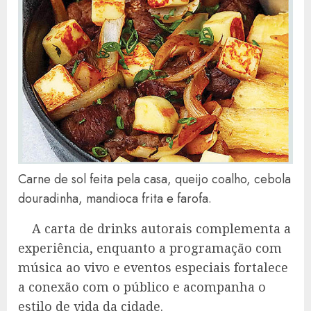
Carne de sol feita pela casa, queijo coalho, cebola
douradinha, mandioca frita e farofa.
A carta de drinks autorais complementa a
experiência, enquanto a programação com
música ao vivo e eventos especiais fortalece
a conexão com o público e acompanha o
estilo de vida da cidade.