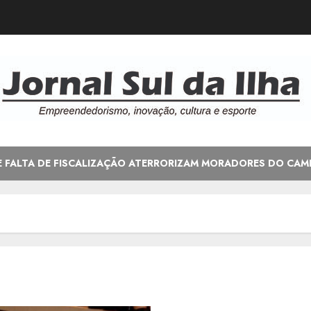
E FALTA DE FISCALIZAÇÃO ATERRORIZAM MORADORES DO CAM