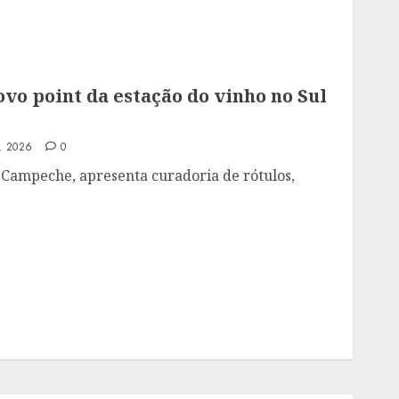
vo point da estação do vinho no Sul
, 2026
0
Campeche, apresenta curadoria de rótulos,