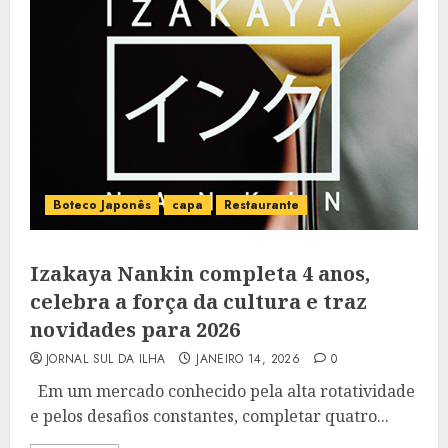
Boteco Japonês
capa
Restaurante
Izakaya Nankin completa 4 anos,
celebra a força da cultura e traz
novidades para 2026
JORNAL SUL DA ILHA
JANEIRO 14, 2026
0
Em um mercado conhecido pela alta rotatividade
e pelos desafios constantes, completar quatro...