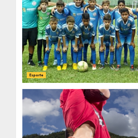
Esporte