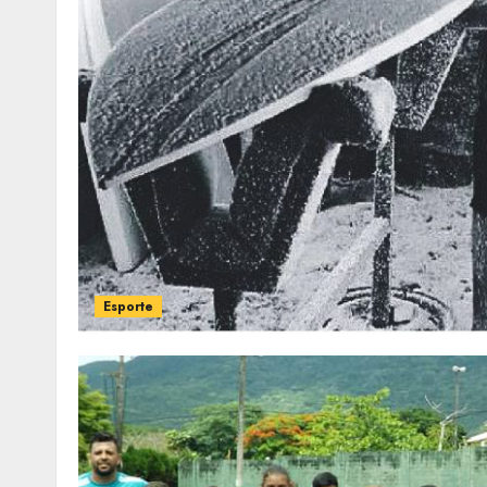
Esporte