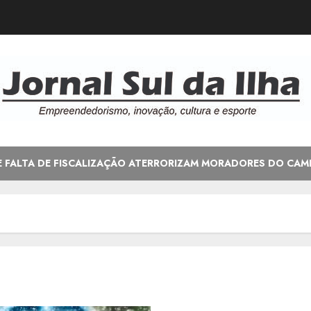
E FALTA DE FISCALIZAÇÃO ATERRORIZAM MORADORES DO CAM