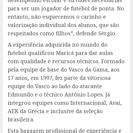
para ser um jogador de futebol de ponta. No
entanto, não esquecemos o carinho e
valorização individual dos alunos, que são
respeitados como filhos”, defende Sérgio.
A experiência adquirida no mundo do
futebol qualificou Maricá para dar aulas
com qualidade e recursos técnicos. Formado
pela equipe de base do Vasco da Gama, aos
17 anos, em 1997, fez parte da vitoriosa
equipe do Vasco ao lado do atacante
Edmundo e o técnico Antônio Lopes. Já
integrou equipes como Internacional, Avaí,
AEK da Grécia e inclusive da seleção
brasileira.
Esta bagagem profissional de experiência e