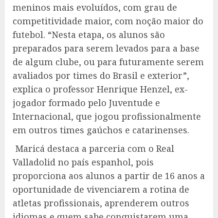
meninos mais evoluídos, com grau de
competitividade maior, com noção maior do
futebol. “Nesta etapa, os alunos são
preparados para serem levados para a base
de algum clube, ou para futuramente serem
avaliados por times do Brasil e exterior”,
explica o professor Henrique Henzel, ex-
jogador formado pelo Juventude e
Internacional, que jogou profissionalmente
em outros times gaúchos e catarinenses.
Maricá destaca a parceria com o Real
Valladolid no país espanhol, pois
proporciona aos alunos a partir de 16 anos a
oportunidade de vivenciarem a rotina de
atletas profissionais, aprenderem outros
idiomas e quem sabe conquistarem uma