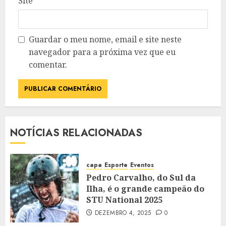
Site
Guardar o meu nome, email e site neste
navegador para a próxima vez que eu
comentar.
NOTÍCIAS RELACIONADAS
capa
Esporte
Eventos
Pedro Carvalho, do Sul da
Ilha, é o grande campeão do
STU National 2025
DEZEMBRO 4, 2025
0