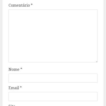
Comentário
*
Nome
*
Email
*