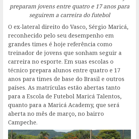
preparam jovens entre quatro e 17 anos para
seguirem a carreira do futebol
O ex-lateral direito do Vasco, Sérgio Maricá,
reconhecido pelo seu desempenho em
grandes times é hoje referência como
treinador de jovens que sonham seguir a
carreira no esporte. Em suas escolas o
técnico prepara alunos entre quatro e 17
anos para times de base do Brasil e outros
países. As matrículas estão abertas tanto
para a Escola de Futebol Maricá Talentos,
quanto para a Maricá Academy, que será
aberta no mês de março, no bairro
Campeche.