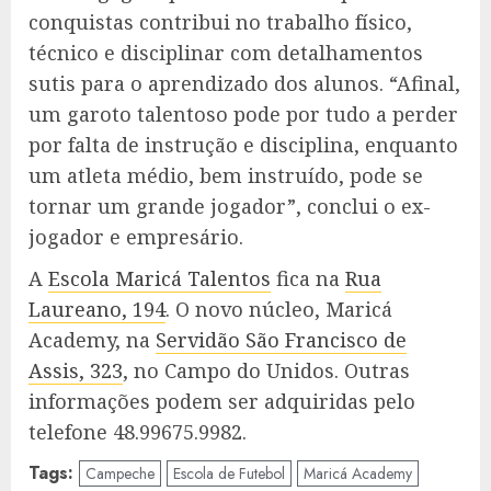
conquistas contribui no trabalho físico,
técnico e disciplinar com detalhamentos
sutis para o aprendizado dos alunos. “Afinal,
um garoto talentoso pode por tudo a perder
por falta de instrução e disciplina, enquanto
um atleta médio, bem instruído, pode se
tornar um grande jogador”, conclui o ex-
jogador e empresário.
A
Escola Maricá Talentos
fica na
Rua
Laureano, 194
. O novo núcleo, Maricá
Academy, na
Servidão São Francisco de
Assis, 323
, no Campo do Unidos. Outras
informações podem ser adquiridas pelo
telefone 48.99675.9982.
Tags:
Campeche
Escola de Futebol
Maricá Academy