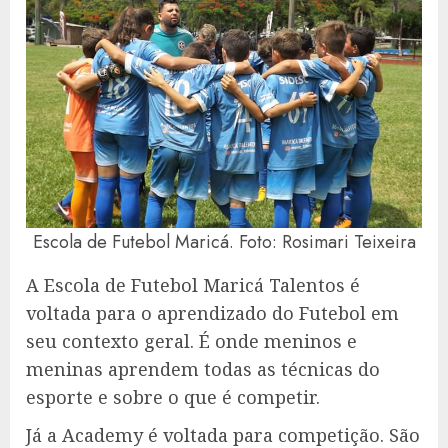
Escola de Futebol Maricá. Foto: Rosimari Teixeira
A Escola de Futebol Maricá Talentos é
voltada para o aprendizado do Futebol em
seu contexto geral. É onde meninos e
meninas aprendem todas as técnicas do
esporte e sobre o que é competir.
Já a Academy é voltada para competição. São