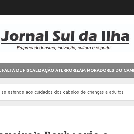
E FALTA DE FISCALIZAÇÃO ATERRORIZAM MORADORES DO CAM
a se estende aos cuidados dos cabelos de crianças a adultos