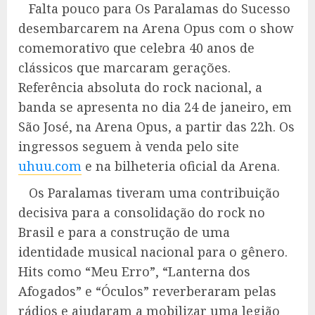
Falta pouco para Os Paralamas do Sucesso
desembarcarem na Arena Opus com o show
comemorativo que celebra 40 anos de
clássicos que marcaram gerações.
Referência absoluta do rock nacional, a
banda se apresenta no dia 24 de janeiro, em
São José, na Arena Opus, a partir das 22h. Os
ingressos seguem à venda pelo site
uhuu.com
e na bilheteria oficial da Arena.
Os Paralamas tiveram uma contribuição
decisiva para a consolidação do rock no
Brasil e para a construção de uma
identidade musical nacional para o gênero.
Hits como “Meu Erro”, “Lanterna dos
Afogados” e “Óculos” reverberaram pelas
rádios e ajudaram a mobilizar uma legião