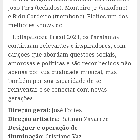
João Fera (teclados), Monteiro Jr. (saxofone)
e Bidu Cordeiro (trombone). Eleitos um dos
melhores shows do
Lollapalooza Brasil 2023, os Paralamas
continuam relevantes e inspiradores, com
canções que abordam questões sociais,
amorosas e políticas e são reconhecidos não
apenas por sua qualidade musical, mas
também por sua capacidade de se
reinventar e se conectar com novas
gerações.
Direção geral:
José Fortes
Direção artística:
Batman Zavareze
Designer e operação de
iluminação:
Cristiano Vaz