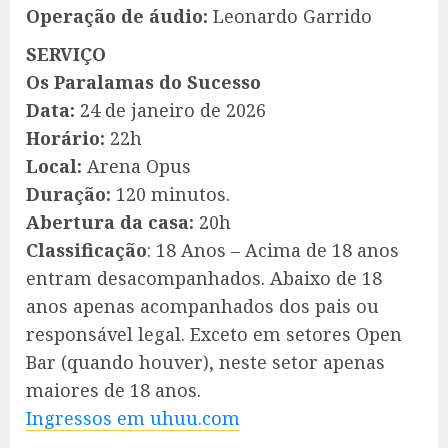
Operação de áudio:
Leonardo Garrido
SERVIÇO
Os Paralamas do Sucesso
Data:
24 de janeiro de 2026
Horário:
22h
Local:
Arena Opus
Duração:
120 minutos.
Abertura da casa:
20h
Classificação
: 18 Anos – Acima de 18 anos
entram desacompanhados. Abaixo de 18
anos apenas acompanhados dos pais ou
responsável legal. Exceto em setores Open
Bar (quando houver), neste setor apenas
maiores de 18 anos.
Ingressos em uhuu.com