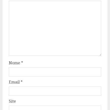
Nome
*
Email
*
Site