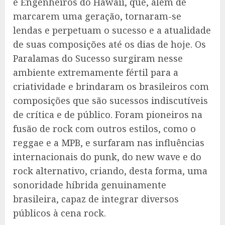
e Engenheiros do Hawaii, que, além de
marcarem uma geração, tornaram-se
lendas e perpetuam o sucesso e a atualidade
de suas composições até os dias de hoje. Os
Paralamas do Sucesso surgiram nesse
ambiente extremamente fértil para a
criatividade e brindaram os brasileiros com
composições que são sucessos indiscutíveis
de crítica e de público. Foram pioneiros na
fusão de rock com outros estilos, como o
reggae e a MPB, e surfaram nas influências
internacionais do punk, do new wave e do
rock alternativo, criando, desta forma, uma
sonoridade híbrida genuinamente
brasileira, capaz de integrar diversos
públicos à cena rock.