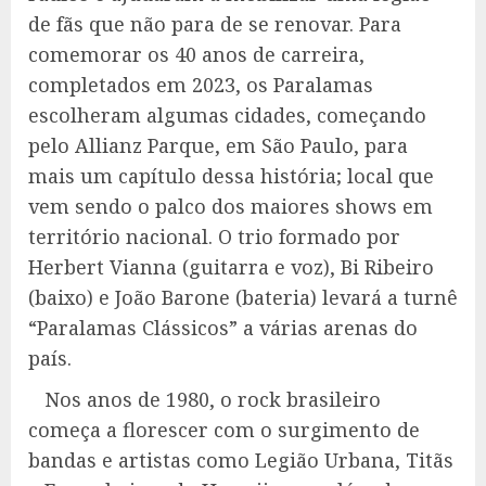
de fãs que não para de se renovar. Para
comemorar os 40 anos de carreira,
completados em 2023, os Paralamas
escolheram algumas cidades, começando
pelo Allianz Parque, em São Paulo, para
mais um capítulo dessa história; local que
vem sendo o palco dos maiores shows em
território nacional. O trio formado por
Herbert Vianna (guitarra e voz), Bi Ribeiro
(baixo) e João Barone (bateria) levará a turnê
“Paralamas Clássicos” a várias arenas do
país.
Nos anos de 1980, o rock brasileiro
começa a florescer com o surgimento de
bandas e artistas como Legião Urbana, Titãs