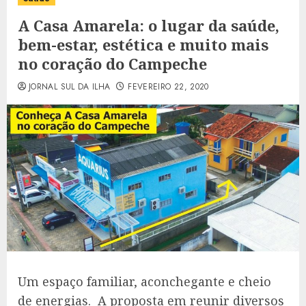
A Casa Amarela: o lugar da saúde,
bem-estar, estética e muito mais
no coração do Campeche
JORNAL SUL DA ILHA
FEVEREIRO 22, 2020
Um espaço familiar, aconchegante e cheio
de energias. A proposta em reunir diversos