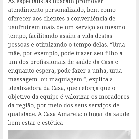
As especialistas buscam promover
atendimento personalizado, bem como
oferecer aos clientes a conveniência de
usufruírem mais de um serviço ao mesmo
tempo, facilitando assim a vida destas
pessoas e otimizando o tempo delas. “Uma
mãe, por exemplo, pode trazer seu filho a
um dos profissionais de saúde da Casa e
enquanto espera, pode fazer a unha, uma
massagem ou maquiagem.”, explica a
idealizadora da Casa, que reforça que o
objetivo da equipe é valorizar os moradores
da região, por meio dos seus serviços de
qualidade. A Casa Amarela: o lugar da saúde
bem estar e estética