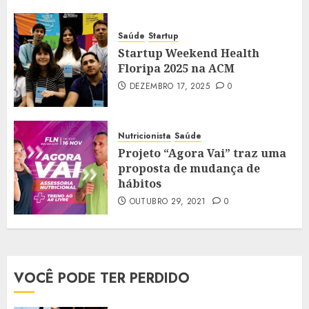
Saúde
Startup
Startup Weekend Health
Floripa 2025 na ACM
DEZEMBRO 17, 2025
0
Nutricionista
Saúde
Projeto “Agora Vai” traz uma
proposta de mudança de
hábitos
OUTUBRO 29, 2021
0
VOCÊ PODE TER PERDIDO