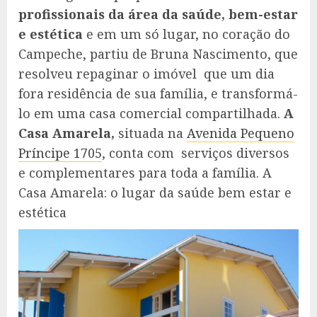
profissionais da área da saúde, bem-estar
e estética
e em um só lugar, no coração do
Campeche, partiu de Bruna Nascimento, que
resolveu repaginar o imóvel que um dia
fora residência de sua família, e transformá-
lo em uma casa comercial compartilhada.
A
Casa Amarela,
situada na
Avenida Pequeno
Príncipe 1705
, conta com serviços diversos
e complementares para toda a família. A
Casa Amarela: o lugar da saúde bem estar e
estética