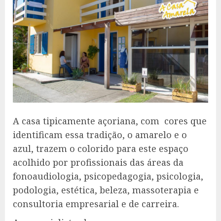
A casa tipicamente açoriana, com cores que
identificam essa tradição, o amarelo e o
azul, trazem o colorido para este espaço
acolhido por profissionais das áreas da
fonoaudiologia, psicopedagogia, psicologia,
podologia, estética, beleza, massoterapia e
consultoria empresarial e de carreira.