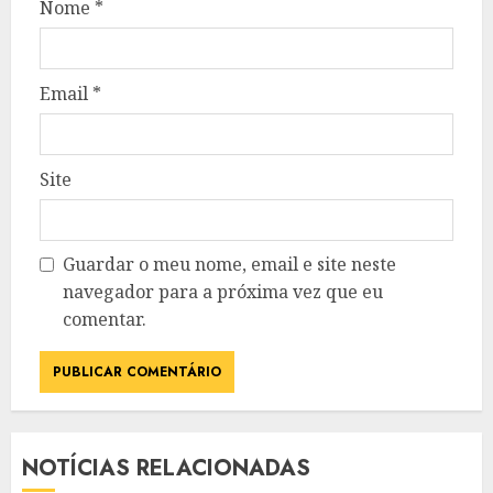
Nome
*
Email
*
Site
Guardar o meu nome, email e site neste
navegador para a próxima vez que eu
comentar.
NOTÍCIAS RELACIONADAS