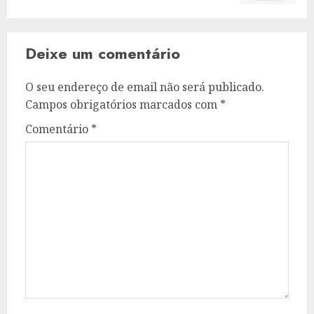
Deixe um comentário
O seu endereço de email não será publicado.
Campos obrigatórios marcados com
*
Comentário
*