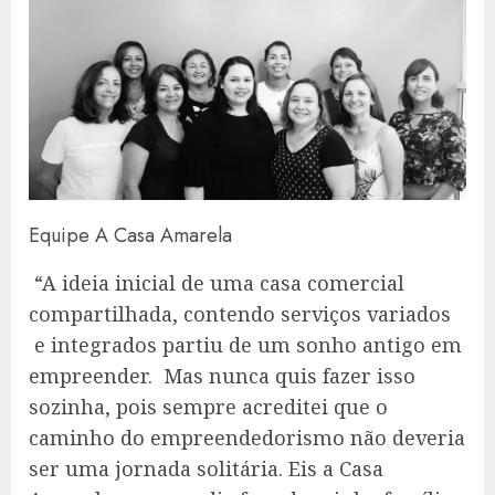
Equipe A Casa Amarela
“A ideia inicial de uma casa comercial
compartilhada, contendo serviços variados
e integrados partiu de um sonho antigo em
empreender. Mas nunca quis fazer isso
sozinha, pois sempre acreditei que o
caminho do empreendedorismo não deveria
ser uma jornada solitária. Eis a Casa