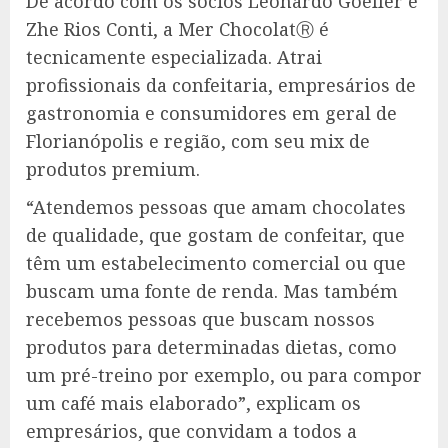
De acordo com os sócios Leonardo Goeller e
Zhe Rios Conti, a Mer ChocolatⓇ é
tecnicamente especializada. Atrai
profissionais da confeitaria, empresários de
gastronomia e consumidores em geral de
Florianópolis e região, com seu mix de
produtos premium.
“Atendemos pessoas que amam chocolates
de qualidade, que gostam de confeitar, que
têm um estabelecimento comercial ou que
buscam uma fonte de renda. Mas também
recebemos pessoas que buscam nossos
produtos para determinadas dietas, como
um pré-treino por exemplo, ou para compor
um café mais elaborado”, explicam os
empresários, que convidam a todos a