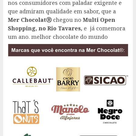
nos consumidores com paladar exigente e
que admiram qualidade em sabor, que a
Mer ChocolatⓇ
chegou no
Multi Open
Shopping, no Rio Tavares,
e já comemora
um ano. melhor chocolate do mundo