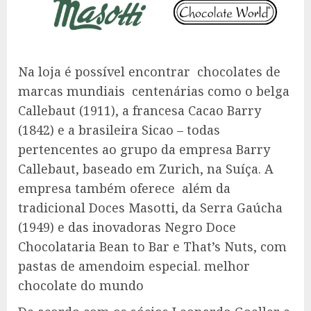
Na loja é possível encontrar chocolates de
marcas mundiais centenárias como o belga
Callebaut (1911), a francesa Cacao Barry
(1842) e a brasileira Sicao – todas
pertencentes ao grupo da empresa Barry
Callebaut, baseado em Zurich, na Suíça. A
empresa também oferece além da
tradicional Doces Masotti, da Serra Gaúcha
(1949) e das inovadoras Negro Doce
Chocolataria Bean to Bar e That’s Nuts, com
pastas de amendoim especial. melhor
chocolate do mundo