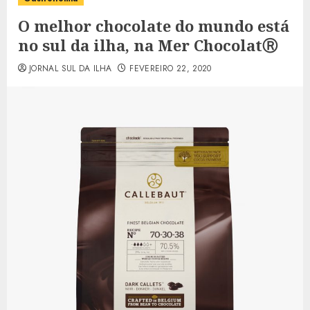
O melhor chocolate do mundo está
no sul da ilha, na Mer ChocolatⓇ
JORNAL SUL DA ILHA
FEVEREIRO 22, 2020