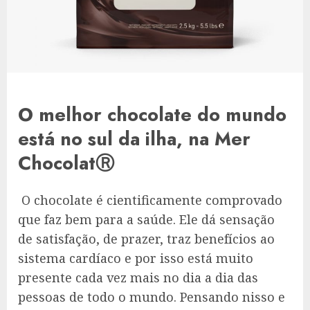
O melhor chocolate do mundo
está no sul da ilha, na Mer
ChocolatⓇ
O chocolate é cientificamente comprovado
que faz bem para a saúde. Ele dá sensação
de satisfação, de prazer, traz benefícios ao
sistema cardíaco e por isso está muito
presente cada vez mais no dia a dia das
pessoas de todo o mundo. Pensando nisso e