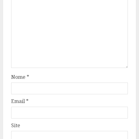
Nome
*
Email
*
Site