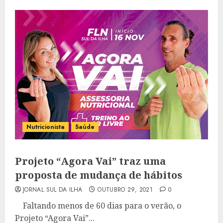
Nutricionista
Saúde
Projeto “Agora Vai” traz uma
proposta de mudança de hábitos
JORNAL SUL DA ILHA
OUTUBRO 29, 2021
0
Faltando menos de 60 dias para o verão, o
Projeto “Agora Vai”...