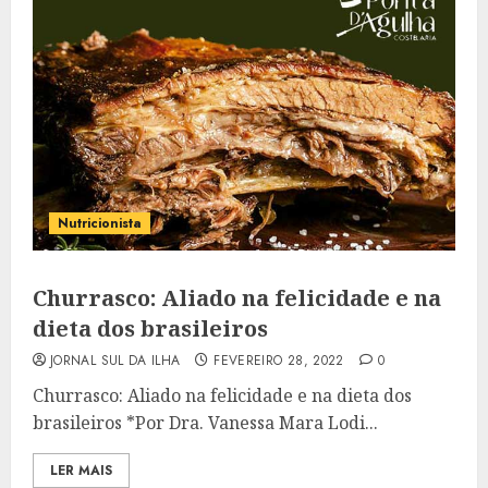
Nutricionista
Churrasco: Aliado na felicidade e na
dieta dos brasileiros
JORNAL SUL DA ILHA
FEVEREIRO 28, 2022
0
Churrasco: Aliado na felicidade e na dieta dos
brasileiros *Por Dra. Vanessa Mara Lodi...
LER MAIS