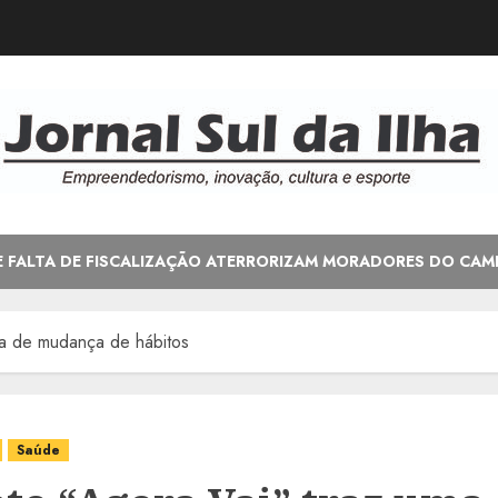
E FALTA DE FISCALIZAÇÃO ATERRORIZAM MORADORES DO CAM
ta de mudança de hábitos
Saúde