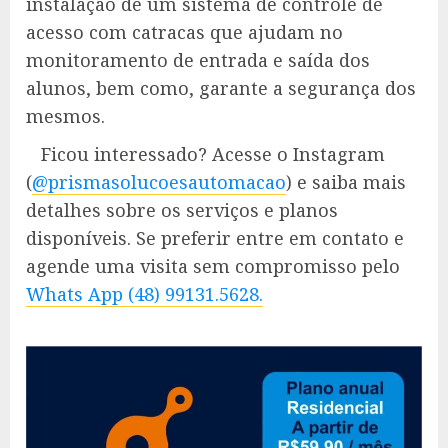
instalação de um sistema de controle de
acesso com catracas que ajudam no
monitoramento de entrada e saída dos
alunos, bem como, garante a segurança dos
mesmos.
Ficou interessado? Acesse o Instagram
(
@prismasolucoesautomacao
) e saiba mais
detalhes sobre os serviços e planos
disponíveis. Se preferir entre em contato e
agende uma visita sem compromisso pelo
Whats App (48) 99131.5628.