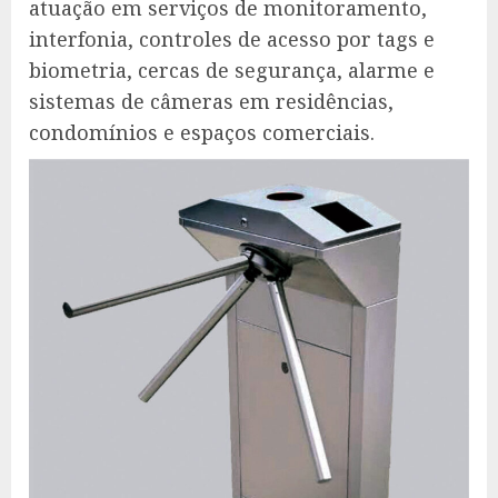
atuação em serviços de monitoramento,
interfonia, controles de acesso por tags e
biometria, cercas de segurança, alarme e
sistemas de câmeras em residências,
condomínios e espaços comerciais.