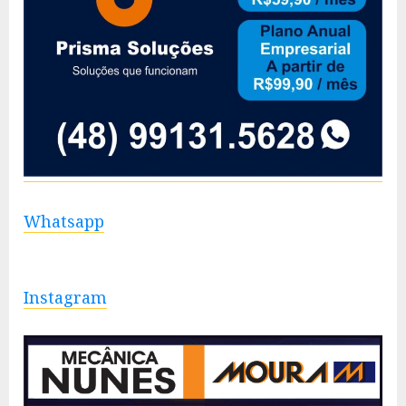
Whatsapp
Instagram