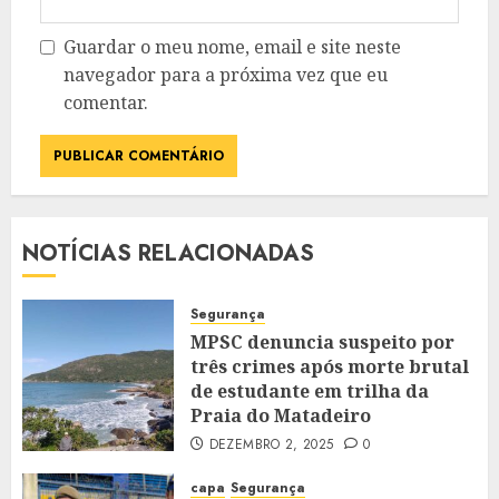
Guardar o meu nome, email e site neste
navegador para a próxima vez que eu
comentar.
NOTÍCIAS RELACIONADAS
Segurança
MPSC denuncia suspeito por
três crimes após morte brutal
de estudante em trilha da
Praia do Matadeiro
DEZEMBRO 2, 2025
0
capa
Segurança