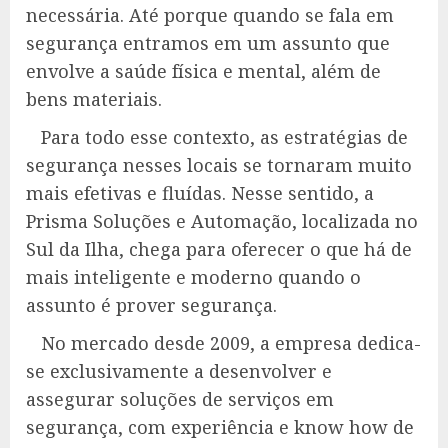
necessária. Até porque quando se fala em
segurança entramos em um assunto que
envolve a saúde física e mental, além de
bens materiais.
Para todo esse contexto, as estratégias de
segurança nesses locais se tornaram muito
mais efetivas e fluídas. Nesse sentido, a
Prisma Soluções e Automação, localizada no
Sul da Ilha, chega para oferecer o que há de
mais inteligente e moderno quando o
assunto é prover segurança.
No mercado desde 2009, a empresa dedica-
se exclusivamente a desenvolver e
assegurar soluções de serviços em
segurança, com experiência e know how de