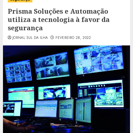
Prisma Soluções e Automação
utiliza a tecnologia à favor da
segurança
JORNAL SUL DA ILHA
FEVEREIRO 28, 2022