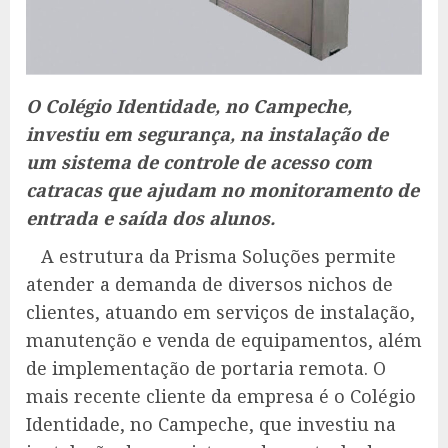
O Colégio Identidade, no Campeche,
investiu em segurança, na instalação de
um sistema de controle de acesso com
catracas que ajudam no monitoramento de
entrada e saída dos alunos.
A estrutura da Prisma Soluções permite
atender a demanda de diversos nichos de
clientes, atuando em serviços de instalação,
manutenção e venda de equipamentos, além
de implementação de portaria remota. O
mais recente cliente da empresa é o Colégio
Identidade, no Campeche, que investiu na