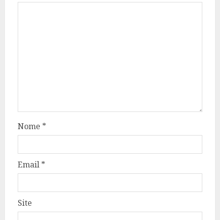
Nome
*
Email
*
Site