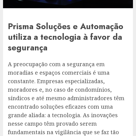
Prisma Soluções e Automação
utiliza a tecnologia à favor da
segurança
A preocupação com a segurança em
moradias e espaços comerciais é uma
constante. Empresas especializadas,
moradores e, no caso de condomínios,
síndicos e até mesmo administradores têm
encontrado soluções eficazes com uma
grande aliada: a tecnologia. As inovações
nesse campo têm provado serem
fundamentais na vigilância que se faz tão