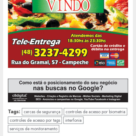
Tags:
cercas de segurança
controles de acesso por biometria
controles de acesso por tags
interfonia
serviços de monitoramento