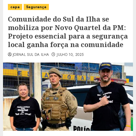
capa
Segurança
Comunidade do Sul da Ilha se
mobiliza por Novo Quartel da PM:
Projeto essencial para a segurança
local ganha força na comunidade
JORNAL SUL DA ILHA
JULHO 10, 2025