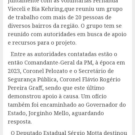
juntamente com as voluntárias Fernanda
Vieceli e Bia Kehring,que reuniu um grupo
de trabalho com mais de 20 pessoas de
diversos bairros da região. O grupo tem se
reunido com autoridades em busca de apoio
e recursos para o projeto.
Entre as autoridades contatadas estão o
então Comandante-Geral da PM, à época em
2023, Coronel Pelozato e o Secretário de
Segurança Pública, Coronel Flávio Rogério
Pereira Graff, sendo que este último
demonstrou apoio à causa. Um ofício
também foi encaminhado ao Governador do
Estado, Jorginho Mello, aguardando
resposta.
O Deputado Estadual Sérgio Motta destinou