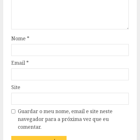
Nome
*
Email
*
Site
Guardar o meu nome, email e site neste
navegador para a próxima vez que eu
comentar.