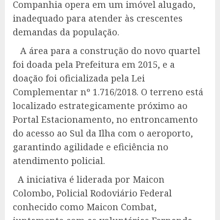
Companhia opera em um imóvel alugado,
inadequado para atender às crescentes
demandas da população.
A área para a construção do novo quartel
foi doada pela Prefeitura em 2015, e a
doação foi oficializada pela Lei
Complementar nº 1.716/2018. O terreno está
localizado estrategicamente próximo ao
Portal Estacionamento, no entroncamento
do acesso ao Sul da Ilha com o aeroporto,
garantindo agilidade e eficiência no
atendimento policial.
A iniciativa é liderada por Maicon
Colombo, Policial Rodoviário Federal
conhecido como Maicon Combat,