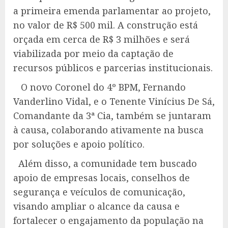
a primeira emenda parlamentar ao projeto,
no valor de R$ 500 mil. A construção está
orçada em cerca de R$ 3 milhões e será
viabilizada por meio da captação de
recursos públicos e parcerias institucionais.
O novo Coronel do 4º BPM, Fernando
Vanderlino Vidal, e o Tenente Vinícius De Sá,
Comandante da 3ª Cia, também se juntaram
à causa, colaborando ativamente na busca
por soluções e apoio político.
Além disso, a comunidade tem buscado
apoio de empresas locais, conselhos de
segurança e veículos de comunicação,
visando ampliar o alcance da causa e
fortalecer o engajamento da população na