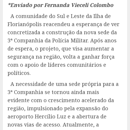
*Enviado por Fernanda Vieceli Colombo
A comunidade do Sul e Leste da Ilha de
Florianópolis reacendeu a esperança de ver
concretizada a construção da nova sede da
3ª Companhia da Polícia Militar. Após anos
de espera, o projeto, que visa aumentar a
segurança na região, volta a ganhar força
com o apoio de líderes comunitários e
políticos.
A necessidade de uma sede própria para a
3ª Companhia se tornou ainda mais
evidente com o crescimento acelerado da
região, impulsionado pela expansão do
aeroporto Hercílio Luz e a abertura de
novas vias de acesso. Atualmente, a