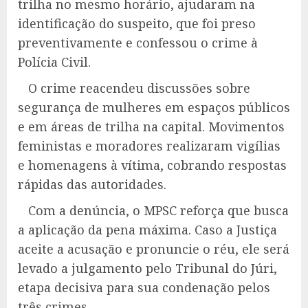
trilha no mesmo horário, ajudaram na
identificação do suspeito, que foi preso
preventivamente e confessou o crime à
Polícia Civil.
O crime reacendeu discussões sobre
segurança de mulheres em espaços públicos
e em áreas de trilha na capital. Movimentos
feministas e moradores realizaram vigílias
e homenagens à vítima, cobrando respostas
rápidas das autoridades.
Com a denúncia, o MPSC reforça que busca
a aplicação da pena máxima. Caso a Justiça
aceite a acusação e pronuncie o réu, ele será
levado a julgamento pelo Tribunal do Júri,
etapa decisiva para sua condenação pelos
três crimes.