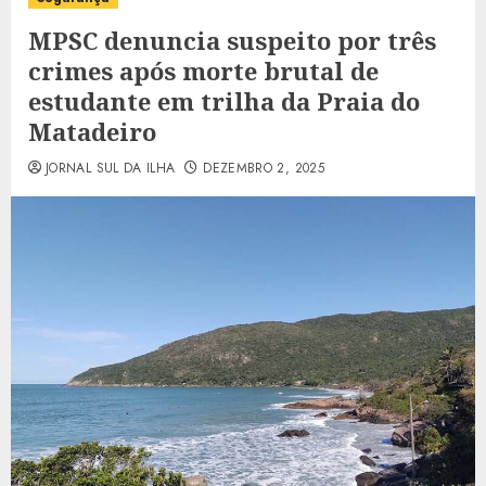
MPSC denuncia suspeito por três
crimes após morte brutal de
estudante em trilha da Praia do
Matadeiro
JORNAL SUL DA ILHA
DEZEMBRO 2, 2025