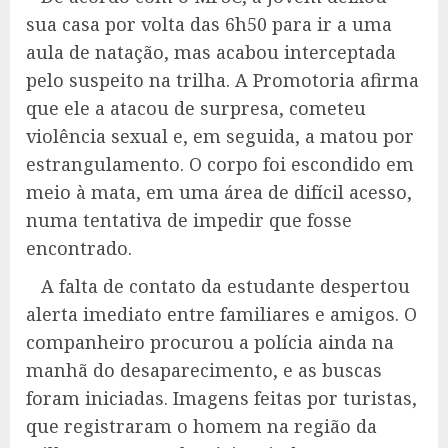
sua casa por volta das 6h50 para ir a uma
aula de natação, mas acabou interceptada
pelo suspeito na trilha. A Promotoria afirma
que ele a atacou de surpresa, cometeu
violência sexual e, em seguida, a matou por
estrangulamento. O corpo foi escondido em
meio à mata, em uma área de difícil acesso,
numa tentativa de impedir que fosse
encontrado.
A falta de contato da estudante despertou
alerta imediato entre familiares e amigos. O
companheiro procurou a polícia ainda na
manhã do desaparecimento, e as buscas
foram iniciadas. Imagens feitas por turistas,
que registraram o homem na região da