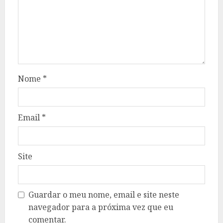
Nome
*
Email
*
Site
Guardar o meu nome, email e site neste
navegador para a próxima vez que eu
comentar.