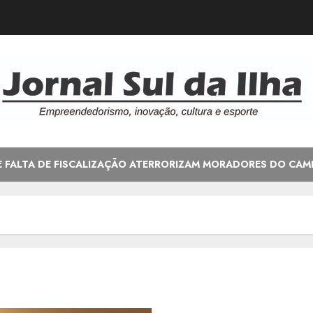
E FALTA DE FISCALIZAÇÃO ATERRORIZAM MORADORES DO CAM