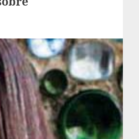
sobre