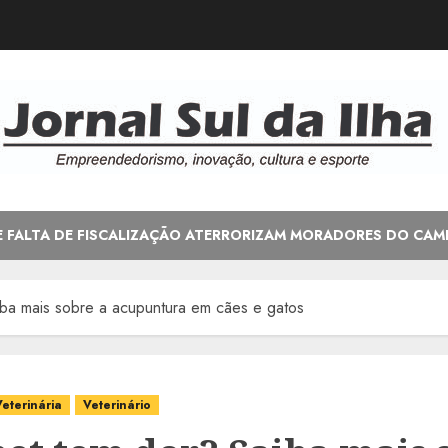
E FALTA DE FISCALIZAÇÃO ATERRORIZAM MORADORES DO CAM
ba mais sobre a acupuntura em cães e gatos
eterinária
Veterinário