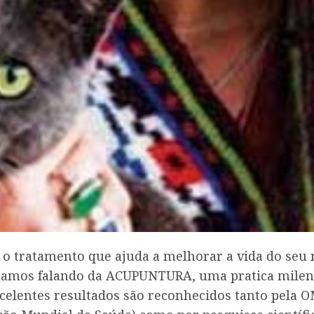
 tratamento que ajuda a melhorar a vida do seu
tamos falando da ACUPUNTURA, uma pratica milen
xcelentes resultados são reconhecidos tanto pela 