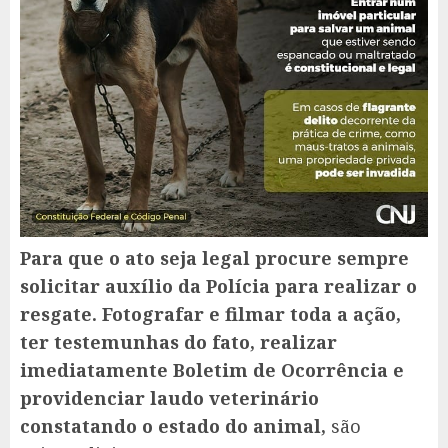
Para que o ato seja legal
procure sempre
solicitar auxílio da Polícia para realizar o
resgate.
Fotografar e filmar toda a ação,
ter testemunhas do fato, realizar
imediatamente Boletim de Ocorrência e
providenciar laudo veterinário
constatando o estado do animal,
são