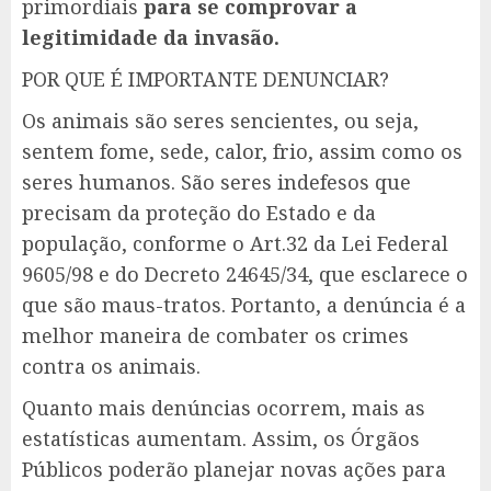
primordiais
para se comprovar a
legitimidade da invasão.
POR QUE É IMPORTANTE DENUNCIAR?
Os animais são seres sencientes, ou seja,
sentem fome, sede, calor, frio, assim como os
seres humanos. São seres indefesos que
precisam da proteção do Estado e da
população, conforme o Art.32 da Lei Federal
9605/98 e do Decreto 24645/34, que esclarece o
que são maus-tratos. Portanto, a denúncia é a
melhor maneira de combater os crimes
contra os animais.
Quanto mais denúncias ocorrem, mais as
estatísticas aumentam. Assim, os Órgãos
Públicos poderão planejar novas ações para