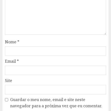
Nome
*
Email
*
Site
Guardar o meu nome, email e site neste
navegador para a próxima vez que eu comentar.