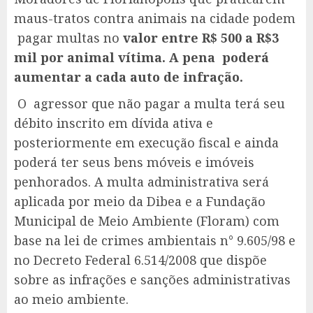
maus-tratos contra animais na cidade podem
pagar multas no
valor entre R$ 500 a R$3
mil por animal vítima. A pena poderá
aumentar a cada auto de infração.
O agressor que não pagar a multa terá seu
débito inscrito em dívida ativa e
posteriormente em execução fiscal e ainda
poderá ter seus bens móveis e imóveis
penhorados. A multa administrativa será
aplicada por meio da Dibea e a Fundação
Municipal de Meio Ambiente (Floram) com
base na lei de crimes ambientais n° 9.605/98 e
no Decreto Federal 6.514/2008 que dispõe
sobre as infrações e sanções administrativas
ao meio ambiente.