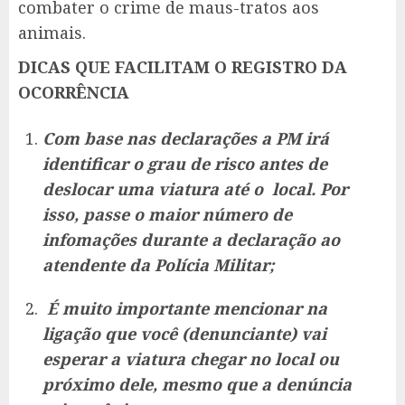
combater o crime de maus-tratos aos
animais.
DICAS QUE FACILITAM O REGISTRO DA
OCORRÊNCIA
Com
base nas declarações a PM irá
identificar o grau de risco antes de
deslocar uma viatura até o local. Por
isso, passe o maior número de
infomações durante a declaração ao
atendente da Polícia Militar;
É muito importante mencionar na
ligação que você (denunciante) vai
esperar a viatura chegar no local ou
próximo dele, mesmo que a denúncia