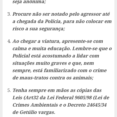
seja anônima;
Procure não ser notado pelo agressor até
a chegada da Polícia, para não colocar em
risco a sua segurança;
Ao chegar a viatura, apresente-se com
calma e muita educação. Lembre-se que o
Policial está acostumado a lidar com
situações muito graves e que, nem
sempre, está familiarizado com o crime
de maus-tratos contra os animais;
Tenha sempre em mãos as cópias das
Leis (Art32 da Lei Federal 9605/98 (Lei de
Crimes Ambientais e o Decreto 24645/34
de Getúlio vargas.