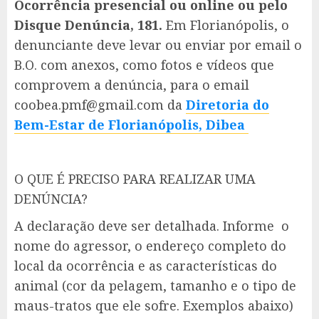
Ocorrência presencial ou online ou pelo
Disque Denúncia, 181.
Em Florianópolis, o
denunciante deve levar ou enviar por email o
B.O. com anexos, como fotos e vídeos que
comprovem a denúncia, para o email
coobea.pmf@gmail.com da
Diretoria do
Bem-Estar de Florianópolis, Dibea
O QUE É PRECISO PARA REALIZAR UMA
DENÚNCIA?
A declaração deve ser detalhada. Informe o
nome do agressor, o endereço completo do
local da ocorrência e as características do
animal (cor da pelagem, tamanho e o tipo de
maus-tratos que ele sofre. Exemplos abaixo)