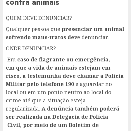
contra animais
QUEM DEVE DENUNCIAR?
Qualquer pessoa que
presenciar um animal
sofrendo maus-tratos de
ve denunciar.
ONDE DENUNCIAR?
Em
caso de flagrante ou emergência,
em que a vida de animais estejam em
risco, a testemunha deve chamar a Polícia
Militar pelo telefone 190
e aguardar no
local ou em um ponto neutro ao local do
crime até que a situação esteja
regularizada.
A denúncia também poderá
ser realizada na Delegacia de Polícia
Civil, por meio de um Boletim de