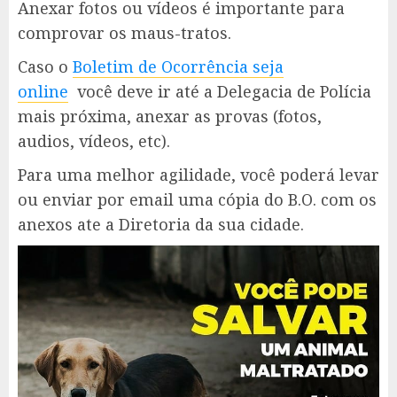
Anexar fotos ou vídeos é importante para
comprovar os maus-tratos.
Caso o
Boletim de Ocorrência seja
online
você deve ir até a Delegacia de Polícia
mais próxima, anexar as provas (fotos,
audios, vídeos, etc).
Para uma melhor agilidade, você poderá levar
ou enviar por email uma cópia do B.O. com os
anexos ate a Diretoria da sua cidade.