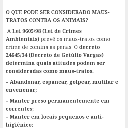
O QUE PODE SER CONSIDERADO MAUS-
TRATOS CONTRA OS ANIMAIS?
A
Lei 9605/98 (Lei de Crimes
Ambientais)
prevê os maus-tratos como
crime de comina as penas. O
decreto
24645/34 (Decreto de Getúlio Vargas)
determina quais atitudes podem ser
consideradas como maus-tratos.
– Abandonar, espancar, golpear, mutilar e
envenenar;
– Manter preso permanentemente em
correntes;
– Manter em locais pequenos e anti-
higiênico;