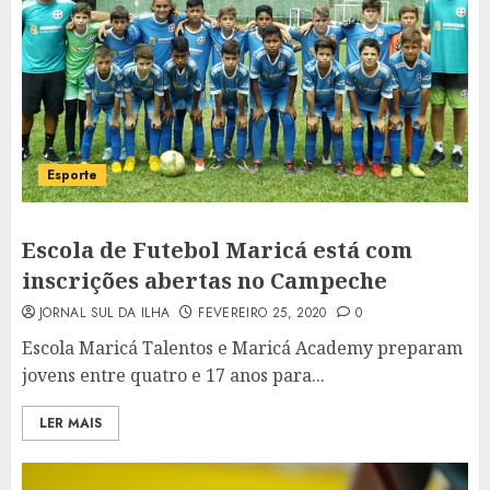
Esporte
Escola de Futebol Maricá está com
inscrições abertas no Campeche
JORNAL SUL DA ILHA
FEVEREIRO 25, 2020
0
Escola Maricá Talentos e Maricá Academy preparam
jovens entre quatro e 17 anos para...
LER MAIS