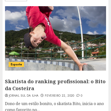
Esporte
Skatista do ranking profissional: o Bito
da Costeira
JORNAL SUL DA ILHA
FEVEREIRO 22, 2020
0
Dono de um estilo bonito, o skatista Bito, inicia o ano
como favorito no...