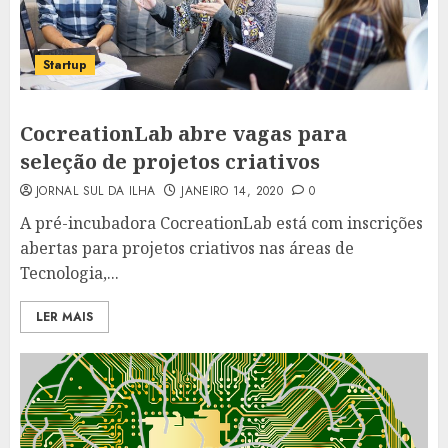
Startup
CocreationLab abre vagas para
seleção de projetos criativos
JORNAL SUL DA ILHA
JANEIRO 14, 2020
0
A pré-incubadora CocreationLab está com inscrições
abertas para projetos criativos nas áreas de
Tecnologia,...
LER MAIS