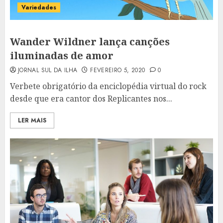
Variedades
Wander Wildner lança canções
iluminadas de amor
JORNAL SUL DA ILHA
FEVEREIRO 5, 2020
0
Verbete obrigatório da enciclopédia virtual do rock
desde que era cantor dos Replicantes nos...
LER MAIS