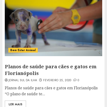
Bem Estar Animal
Planos de saúde para cães e gatos em
Florianópolis
JORNAL SUL DA ILHA
FEVEREIRO 25, 2020
0
Planos de saúde para cães e gatos em Florianópolis
“O plano de saúde te...
LER MAIS