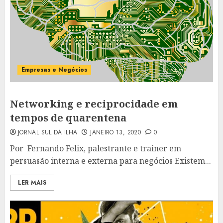
Empresas e Negócios
Networking e reciprocidade em
tempos de quarentena
JORNAL SUL DA ILHA
JANEIRO 13, 2020
0
Por Fernando Felix, palestrante e trainer em
persuasão interna e externa para negócios Existem...
LER MAIS