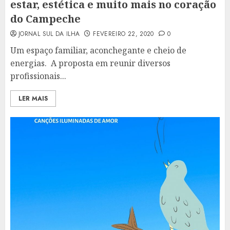
estar, estética e muito mais no coração
do Campeche
JORNAL SUL DA ILHA
FEVEREIRO 22, 2020
0
Um espaço familiar, aconchegante e cheio de
energias. A proposta em reunir diversos
profissionais...
LER MAIS