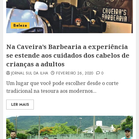
Beleza
Na Caveira’s Barbearia a experiência
se estende aos cuidados dos cabelos de
crianças a adultos
JORNAL SUL DA ILHA
FEVEREIRO 26, 2020
0
Um lugar que você pode escolher desde o corte
tradicional na tesoura aos modernos...
LER MAIS