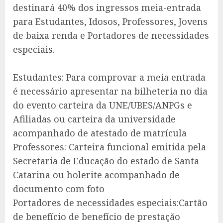
destinará 40% dos ingressos meia-entrada
para Estudantes, Idosos, Professores, Jovens
de baixa renda e Portadores de necessidades
especiais.
Estudantes: Para comprovar a meia entrada
é necessário apresentar na bilheteria no dia
do evento carteira da UNE/UBES/ANPGs e
Afiliadas ou carteira da universidade
acompanhado de atestado de matrícula
Professores: Carteira funcional emitida pela
Secretaria de Educação do estado de Santa
Catarina ou holerite acompanhado de
documento com foto
Portadores de necessidades especiais:Cartão
de benefício de benefício de prestação