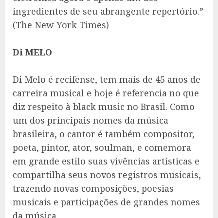
ingredientes de seu abrangente repertório.”
(The New York Times)
Di MELO
Di Melo é recifense, tem mais de 45 anos de
carreira musical e hoje é referencia no que
diz respeito à black music no Brasil. Como
um dos principais nomes da música
brasileira, o cantor é também compositor,
poeta, pintor, ator, soulman, e comemora
em grande estilo suas vivências artísticas e
compartilha seus novos registros musicais,
trazendo novas composições, poesias
musicais e participações de grandes nomes
da música.