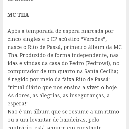
MC THA
Após a temporada de espera marcada por
cinco singles e o EP acústico “Versões”,
nasce o Rito de Passá, primeiro álbum da MC
Tha. Produzido de forma independente, nas
idas e vindas da casa do Pedro (Pedrowl), no
computador de um quarto na Santa Cecília;
é regido por meio da faixa Rito de Passá:
“ritual diário que nos ensina a viver o hoje.
As dores, as alegrias, as inseguranças, a
espera!”
Não é um álbum que se resume a um ritmo
ou a um levantar de bandeiras, pelo
contrário, está sempre em constante