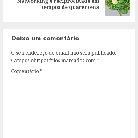
Networking e reciprocidade em
Artigo
tempos de quarentena
seguinte:
Deixe um comentário
O seu endereço de email não será publicado.
Campos obrigatórios marcados com
*
Comentário
*