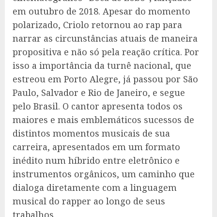
em outubro de 2018. Apesar do momento
polarizado, Criolo retornou ao rap para
narrar as circunstâncias atuais de maneira
propositiva e não só pela reação crítica. Por
isso a importância da turnê nacional, que
estreou em Porto Alegre, já passou por São
Paulo, Salvador e Rio de Janeiro, e segue
pelo Brasil. O cantor apresenta todos os
maiores e mais emblemáticos sucessos de
distintos momentos musicais de sua
carreira, apresentados em um formato
inédito num híbrido entre eletrônico e
instrumentos orgânicos, um caminho que
dialoga diretamente com a linguagem
musical do rapper ao longo de seus
trabalhos.