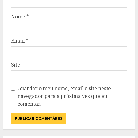
Nome
*
Email
*
Site
Guardar o meu nome, email e site neste
navegador para a próxima vez que eu
comentar.