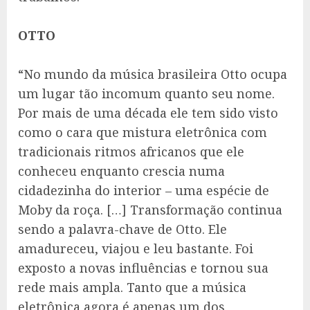
OTTO
“No mundo da música brasileira Otto ocupa
um lugar tão incomum quanto seu nome.
Por mais de uma década ele tem sido visto
como o cara que mistura eletrônica com
tradicionais ritmos africanos que ele
conheceu enquanto crescia numa
cidadezinha do interior – uma espécie de
Moby da roça. […] Transformação continua
sendo a palavra-chave de Otto. Ele
amadureceu, viajou e leu bastante. Foi
exposto a novas influências e tornou sua
rede mais ampla. Tanto que a música
eletrônica agora é apenas um dos