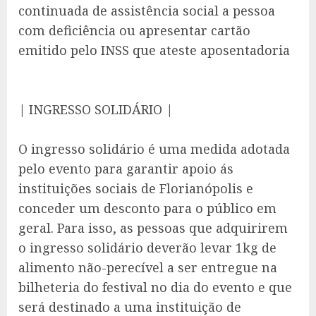
continuada de assistência social a pessoa
com deficiência ou apresentar cartão
emitido pelo INSS que ateste aposentadoria
| INGRESSO SOLIDÁRIO |
O ingresso solidário é uma medida adotada
pelo evento para garantir apoio ás
instituições sociais de Florianópolis e
conceder um desconto para o público em
geral. Para isso, as pessoas que adquirirem
o ingresso solidário deverão levar 1kg de
alimento não-perecível a ser entregue na
bilheteria do festival no dia do evento e que
será destinado a uma instituição de