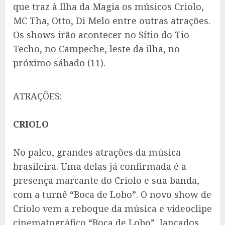
que traz à Ilha da Magia os músicos Criolo,
MC Tha, Otto, Di Melo entre outras atrações.
Os shows irão acontecer no Sítio do Tio
Techo, no Campeche, leste da ilha, no
próximo sábado (11).
ATRAÇÕES:
CRIOLO
No palco, grandes atrações da música
brasileira. Uma delas já confirmada é a
presença marcante do Criolo e sua banda,
com a turnê “Boca de Lobo”. O novo show de
Criolo vem a reboque da música e videoclipe
cinematográfico “Boca de Lobo”, lançados