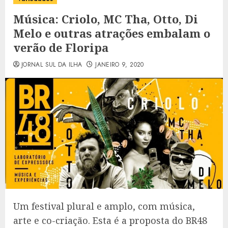
Música: Criolo, MC Tha, Otto, Di
Melo e outras atrações embalam o
verão de Floripa
JORNAL SUL DA ILHA
JANEIRO 9, 2020
Um festival plural e amplo, com música,
arte e co-criação. Esta é a proposta do BR48