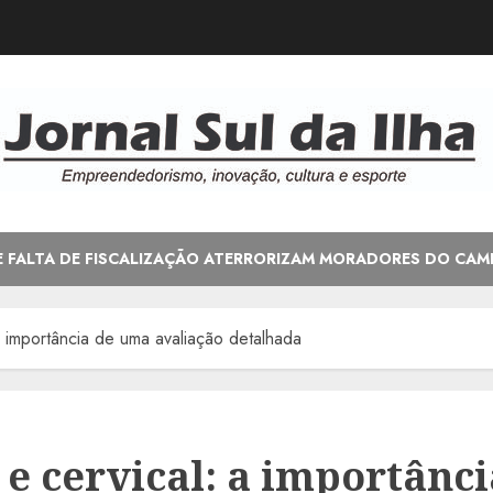
E FALTA DE FISCALIZAÇÃO ATERRORIZAM MORADORES DO CAM
 a importância de uma avaliação detalhada
 e cervical: a importânc