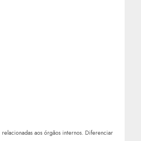
 relacionadas aos órgãos internos. Diferenciar