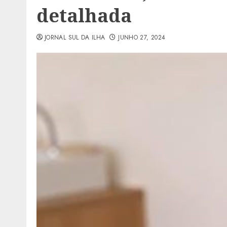
detalhada
JORNAL SUL DA ILHA
JUNHO 27, 2024