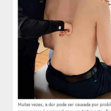
Muitas vezes, a dor pode ser causada por proble