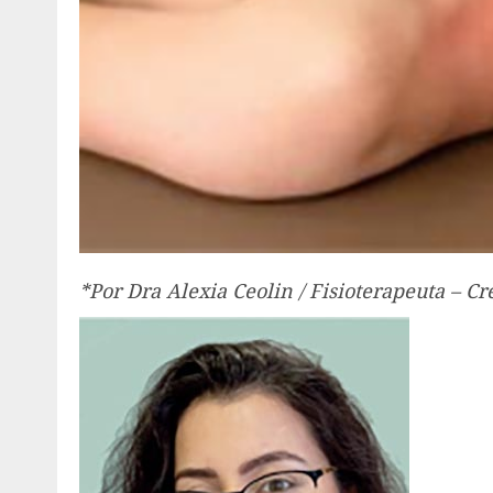
*Por Dra Alexia Ceolin / Fisioterapeuta – Cr