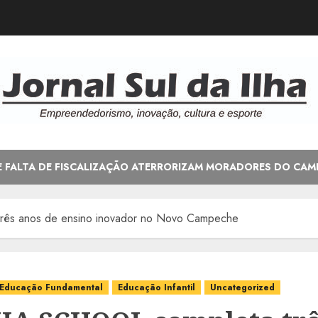
E FALTA DE FISCALIZAÇÃO ATERRORIZAM MORADORES DO CAM
s anos de ensino inovador no Novo Campeche
Educação Fundamental
Educação Infantil
Uncategorized