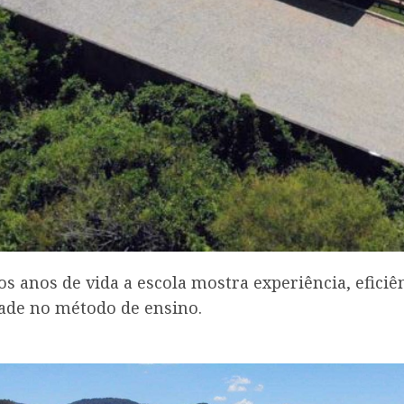
 anos de vida a escola mostra experiência, eficiê
de no método de ensino.