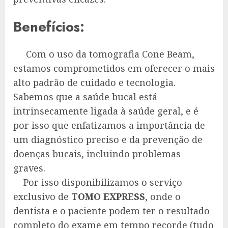
Benefícios:
Com o uso da tomografia Cone Beam,
estamos comprometidos em oferecer o mais
alto padrão de cuidado e tecnologia.
Sabemos que a saúde bucal está
intrinsecamente ligada à saúde geral, e é
por isso que enfatizamos a importância de
um diagnóstico preciso e da prevenção de
doenças bucais, incluindo problemas
graves.
Por isso disponibilizamos o serviço
exclusivo de
TOMO EXPRESS
, onde o
dentista e o paciente podem ter o resultado
completo do exame em tempo recorde (tudo