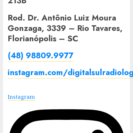
213B
Rod. Dr. Antônio Luiz Moura
Gonzaga, 3339 – Rio Tavares,
Florianópolis – SC
(48) 98809.9977
instagram.com/digitalsulradiolog
Instagram