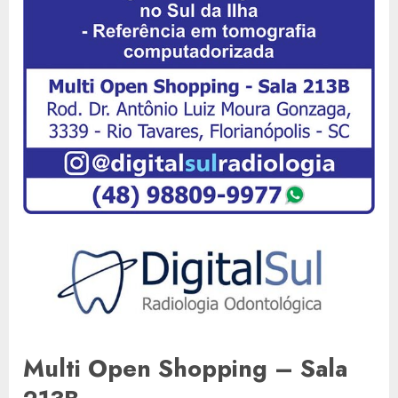
Multi Open Shopping – Sala