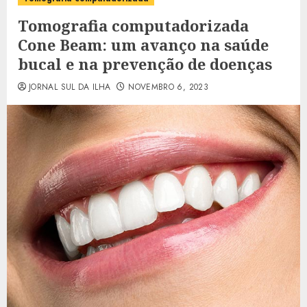
Tomografia computadorizada
Cone Beam: um avanço na saúde
bucal e na prevenção de doenças
JORNAL SUL DA ILHA
NOVEMBRO 6, 2023