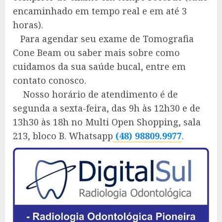
encaminhado em tempo real e em até 3
horas).
Para agendar seu exame de Tomografia
Cone Beam ou saber mais sobre como
cuidamos da sua saúde bucal, entre em
contato conosco.
Nosso horário de atendimento é de
segunda a sexta-feira, das 9h às 12h30 e de
13h30 às 18h no Multi Open Shopping, sala
213, bloco B. Whatsapp
(48) 98809.9977
.