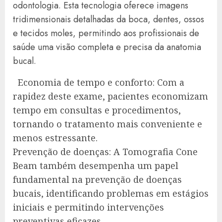
odontologia. Esta tecnologia oferece imagens
tridimensionais detalhadas da boca, dentes, ossos
e tecidos moles, permitindo aos profissionais de
saúde uma visão completa e precisa da anatomia
bucal.
Economia de tempo e conforto: Com a
rapidez deste exame, pacientes economizam
tempo em consultas e procedimentos,
tornando o tratamento mais conveniente e
menos estressante.
Prevenção de doenças: A Tomografia Cone
Beam também desempenha um papel
fundamental na prevenção de doenças
bucais, identificando problemas em estágios
iniciais e permitindo intervenções
preventivas eficazes.