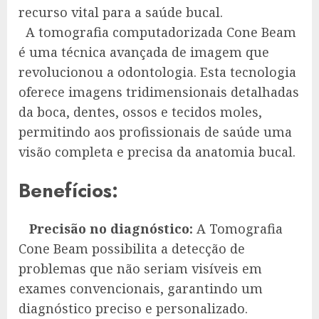
recurso vital para a saúde bucal.
A tomografia computadorizada Cone Beam
é uma técnica avançada de imagem que
revolucionou a odontologia. Esta tecnologia
oferece imagens tridimensionais detalhadas
da boca, dentes, ossos e tecidos moles,
permitindo aos profissionais de saúde uma
visão completa e precisa da anatomia bucal.
Benefícios:
Precisão no diagnóstico:
A Tomografia
Cone Beam possibilita a detecção de
problemas que não seriam visíveis em
exames convencionais, garantindo um
diagnóstico preciso e personalizado.