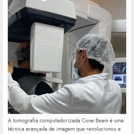
A tomografia computadorizada Cone Beam é uma
técnica avançada de imagem que revolucionou a