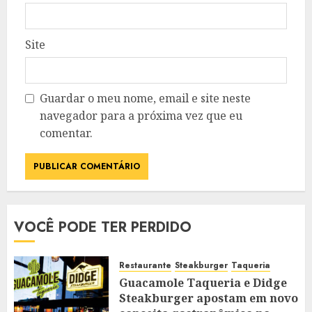
Site
Guardar o meu nome, email e site neste
navegador para a próxima vez que eu
comentar.
VOCÊ PODE TER PERDIDO
Restaurante
Steakburger
Taqueria
Guacamole Taqueria e Didge
Steakburger apostam em novo