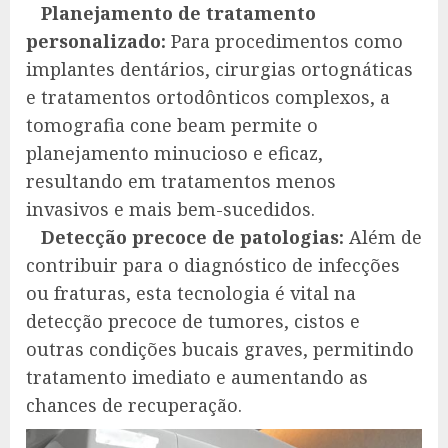
Planejamento de tratamento
personalizado:
Para procedimentos como
implantes dentários, cirurgias ortognáticas
e tratamentos ortodônticos complexos, a
tomografia cone beam permite o
planejamento minucioso e eficaz,
resultando em tratamentos menos
invasivos e mais bem-sucedidos.
Detecção precoce de patologias:
Além de
contribuir para o diagnóstico de infecções
ou fraturas, esta tecnologia é vital na
detecção precoce de tumores, cistos e
outras condições bucais graves, permitindo
tratamento imediato e aumentando as
chances de recuperação.