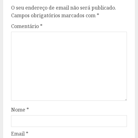
O seu endereço de email não será publicado.
Campos obrigatórios marcados com
*
Comentário
*
Nome
*
Email
*