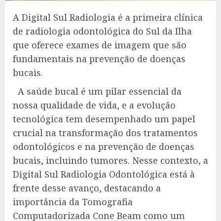
A Digital Sul Radiologia é a primeira clínica
de radiologia odontológica do Sul da Ilha
que oferece exames de imagem que são
fundamentais na prevenção de doenças
bucais.
A saúde bucal é um pilar essencial da
nossa qualidade de vida, e a evolução
tecnológica tem desempenhado um papel
crucial na transformação dos tratamentos
odontológicos e na prevenção de doenças
bucais, incluindo tumores. Nesse contexto, a
Digital Sul Radiologia Odontológica está à
frente desse avanço, destacando a
importância da Tomografia
Computadorizada Cone Beam como um