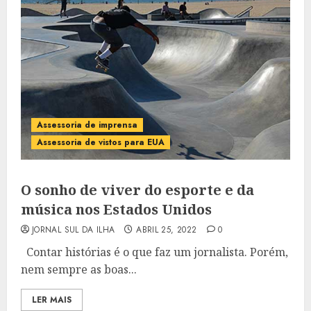
Assessoria de imprensa
Assessoria de vistos para EUA
O sonho de viver do esporte e da
música nos Estados Unidos
JORNAL SUL DA ILHA
ABRIL 25, 2022
0
Contar histórias é o que faz um jornalista. Porém,
nem sempre as boas...
LER MAIS