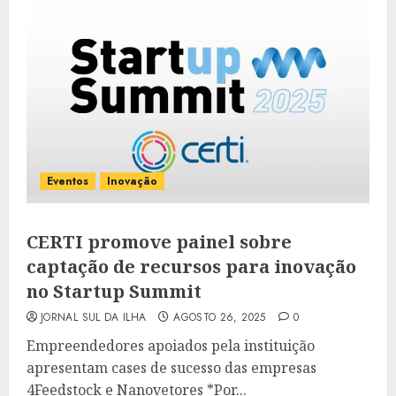
Eventos
Inovação
CERTI promove painel sobre
captação de recursos para inovação
no Startup Summit
JORNAL SUL DA ILHA
AGOSTO 26, 2025
0
Empreendedores apoiados pela instituição
apresentam cases de sucesso das empresas
4Feedstock e Nanovetores *Por...