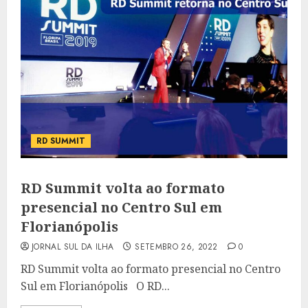
RD SUMMIT
RD Summit volta ao formato
presencial no Centro Sul em
Florianópolis
JORNAL SUL DA ILHA
SETEMBRO 26, 2022
0
RD Summit volta ao formato presencial no Centro
Sul em Florianópolis O RD...