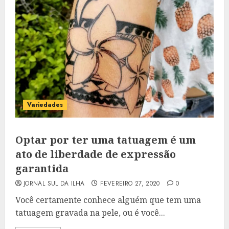
Variedades
Optar por ter uma tatuagem é um
ato de liberdade de expressão
garantida
JORNAL SUL DA ILHA
FEVEREIRO 27, 2020
0
Você certamente conhece alguém que tem uma
tatuagem gravada na pele, ou é você...