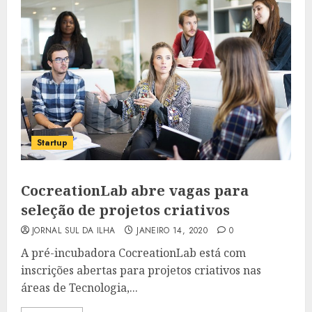
Startup
CocreationLab abre vagas para
seleção de projetos criativos
JORNAL SUL DA ILHA
JANEIRO 14, 2020
0
A pré-incubadora CocreationLab está com
inscrições abertas para projetos criativos nas
áreas de Tecnologia,...