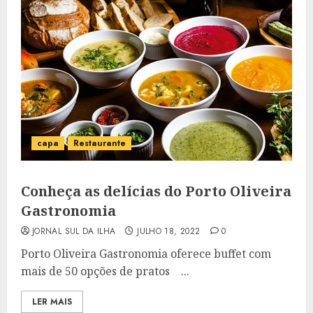
capa
Restaurante
Conheça as delícias do Porto Oliveira
Gastronomia
JORNAL SUL DA ILHA
JULHO 18, 2022
0
Porto Oliveira Gastronomia oferece buffet com
mais de 50 opções de pratos ...
LER MAIS