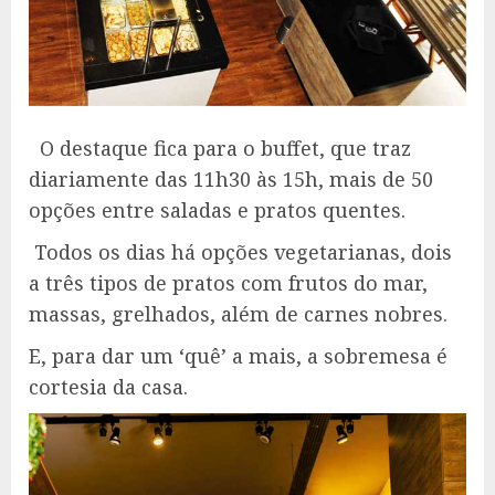
O destaque fica para o buffet, que traz
diariamente das 11h30 às 15h, mais de 50
opções entre saladas e pratos quentes.
Todos os dias há opções vegetarianas, dois
a três tipos de pratos com frutos do mar,
massas, grelhados, além de carnes nobres.
E, para dar um ‘quê’ a mais, a sobremesa é
cortesia da casa.