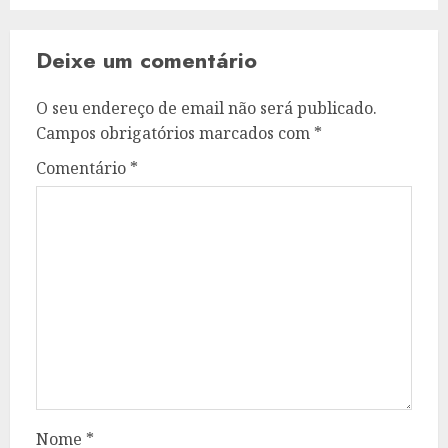
Deixe um comentário
O seu endereço de email não será publicado.
Campos obrigatórios marcados com
*
Comentário
*
Nome
*