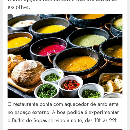
escolher.
O restaurante conta com aquecedor de ambiente
no espaço externo. A boa pedida é experimentar
o Buffet de Sopas servido a noite, das 18h às 22h.