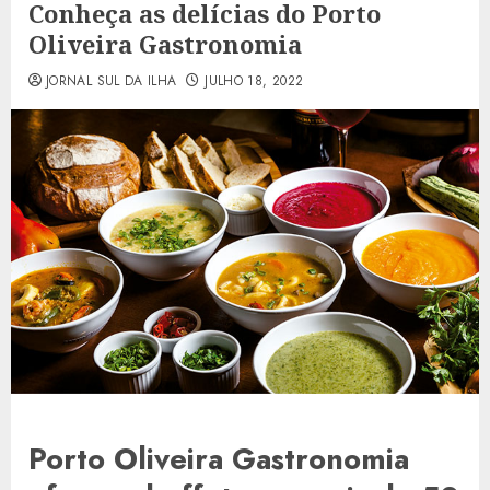
Conheça as delícias do Porto
Oliveira Gastronomia
JORNAL SUL DA ILHA
JULHO 18, 2022
Porto Oliveira Gastronomia