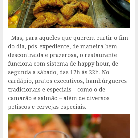
Mas, para aqueles que querem curtir o fim
do dia, pós-expediente, de maneira bem
descontraída e prazerosa, o restaurante
funciona com sistema de happy hour, de
segunda a sábado, das 17h às 22h. No
cardápio, pratos executivos, hambúrgueres
tradicionais e especiais – como o de
camarão e salmão – além de diversos
petiscos e cervejas especiais.