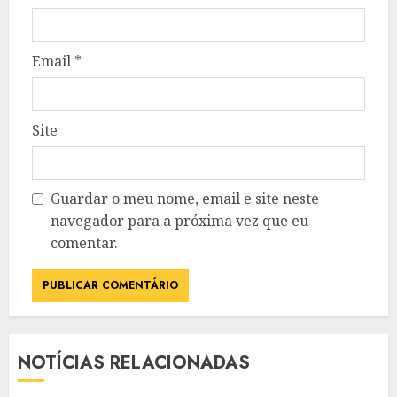
Email
*
Site
Guardar o meu nome, email e site neste
navegador para a próxima vez que eu
comentar.
NOTÍCIAS RELACIONADAS