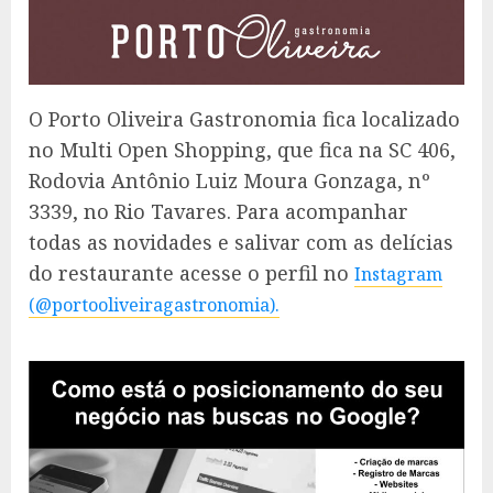
O Porto Oliveira Gastronomia fica localizado
no Multi Open Shopping, que fica na SC 406,
Rodovia Antônio Luiz Moura Gonzaga, nº
3339, no Rio Tavares. Para acompanhar
todas as novidades e salivar com as delícias
do restaurante acesse o perfil no
Instagram
(@portooliveiragastronomia).