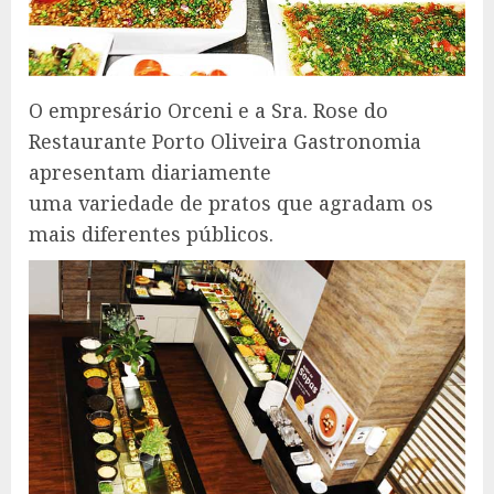
O empresário Orceni e a Sra. Rose do
Restaurante Porto Oliveira Gastronomia
apresentam diariamente
uma variedade de pratos que agradam os
mais diferentes públicos.