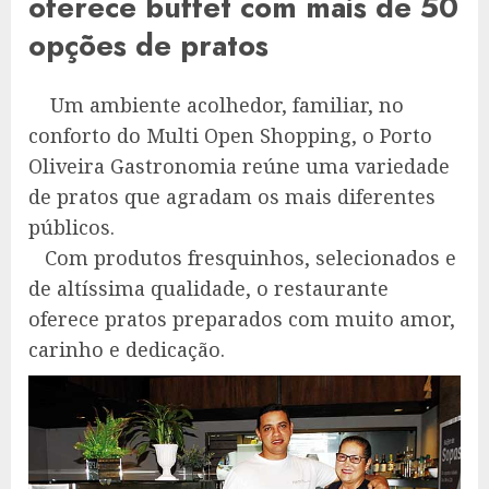
oferece buffet com mais de 50
opções de pratos
Um ambiente acolhedor, familiar, no
conforto do Multi Open Shopping, o Porto
Oliveira Gastronomia reúne uma variedade
de pratos que agradam os mais diferentes
públicos.
Com produtos fresquinhos, selecionados e
de altíssima qualidade, o restaurante
oferece pratos preparados com muito amor,
carinho e dedicação.