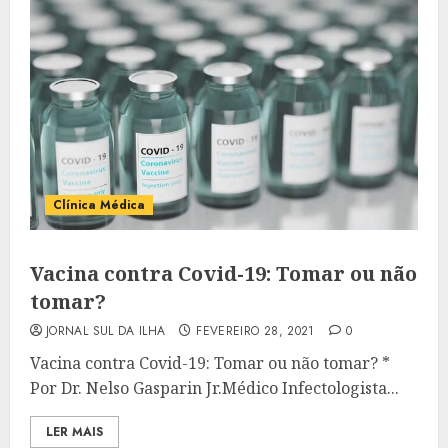
Clínica Médica
Vacina contra Covid-19: Tomar ou não
tomar?
JORNAL SUL DA ILHA
FEVEREIRO 28, 2021
0
Vacina contra Covid-19: Tomar ou não tomar? *
Por Dr. Nelso Gasparin Jr.Médico Infectologista...
LER MAIS