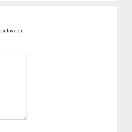
rcados com