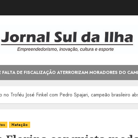
E FALTA DE FISCALIZAÇÃO ATERRORIZAM MORADORES DO CAM
 no Troféu José Finkel com Pedro Spajari, campeão brasileiro abs
tos
Natação