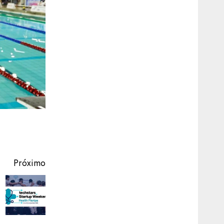
Próximo