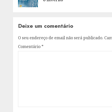
Deixe um comentário
O seu endereço de email não será publicado.
Cam
Comentário
*