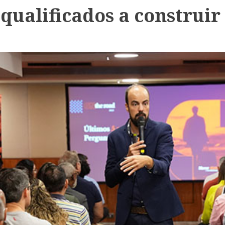
 qualificados a construi