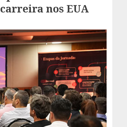
r carreira nos EUA