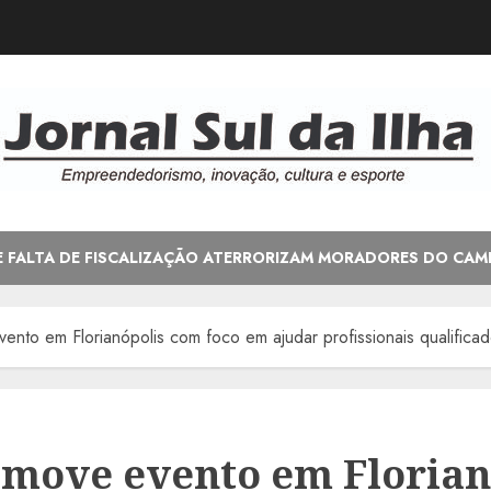
E FALTA DE FISCALIZAÇÃO ATERRORIZAM MORADORES DO CAM
to em Florianópolis com foco em ajudar profissionais qualificado
omove evento em Florian