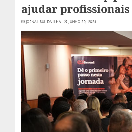
ajudar profissionais
JORNAL SUL DA ILHA
JUNHO 20, 2024