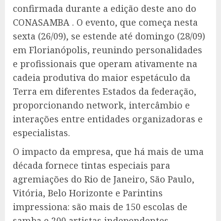
confirmada durante a edição deste ano do
CONASAMBA . O evento, que começa nesta
sexta (26/09), se estende até domingo (28/09)
em Florianópolis, reunindo personalidades
e profissionais que operam ativamente na
cadeia produtiva do maior espetáculo da
Terra em diferentes Estados da federação,
proporcionando network, intercâmbio e
interações entre entidades organizadoras e
especialistas.
O impacto da empresa, que há mais de uma
década fornece tintas especiais para
agremiações do Rio de Janeiro, São Paulo,
Vitória, Belo Horizonte e Parintins
impressiona: são mais de 150 escolas de
samba e 200 artistas independentes