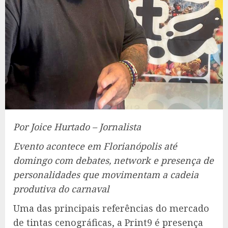
Por Joice Hurtado – Jornalista
Evento acontece em Florianópolis até
domingo com debates, network e presença de
personalidades que movimentam a cadeia
produtiva do carnaval
Uma das principais referências do mercado
de tintas cenográficas, a Print9 é presença