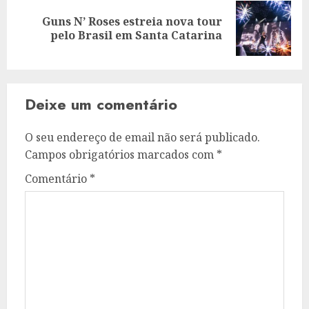
Guns N’ Roses estreia nova tour
Artigo
pelo Brasil em Santa Catarina
seguinte:
Deixe um comentário
O seu endereço de email não será publicado.
Campos obrigatórios marcados com
*
Comentário
*