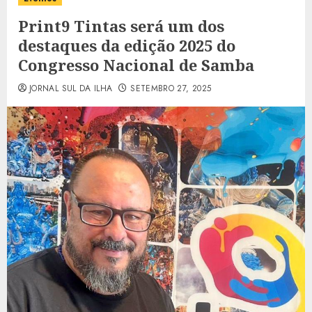
Print9 Tintas será um dos
destaques da edição 2025 do
Congresso Nacional de Samba
JORNAL SUL DA ILHA
SETEMBRO 27, 2025