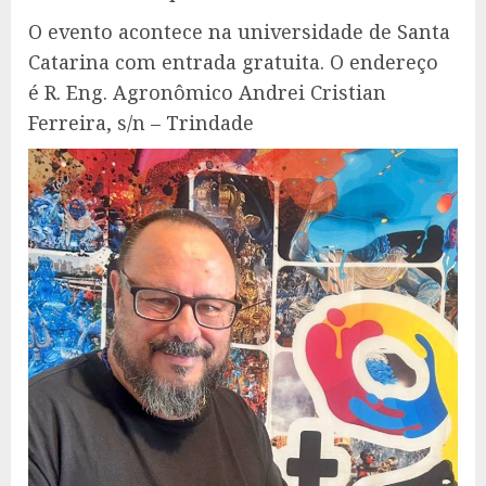
O evento acontece na universidade de Santa
Catarina com entrada gratuita. O endereço
é R. Eng. Agronômico Andrei Cristian
Ferreira, s/n – Trindade