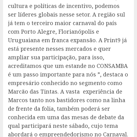
cultura e políticas de incentivo, podemos
ser líderes globais nesse setor. A região sul
já tem o terceiro maior carnaval do país
com Porto Alegre, Florianópolis e
Uruguaiana em franca expansão. A Print9 já
está presente nesses mercados e quer
ampliar sua participação, para isso,
acreditamos que um estande no CONSAMBA
é um passo importante para nós ”, destaca o
empresário conhecido no segmento como
Marcão das Tintas. A vasta experiência de
Marcos tanto nos bastidores como na linha
de frente da folia, também poderá ser
conhecida em uma das mesas de debate da
qual participará neste sábado, cujo tema
abordará o empreendedorismo no Carnaval.