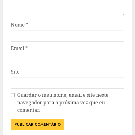
Nome
*
Email
*
Site
Guardar o meu nome, email e site neste
navegador para a próxima vez que eu
comentar.