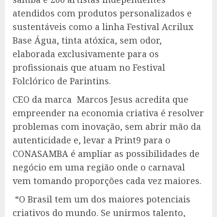
atendidos com produtos personalizados e
sustentáveis como a linha Festival Acrilux
Base Água, tinta atóxica, sem odor,
elaborada exclusivamente para os
profissionais que atuam no Festival
Folclórico de Parintins.
CEO da marca Marcos Jesus acredita que
empreender na economia criativa é resolver
problemas com inovação, sem abrir mão da
autenticidade e, levar a Print9 para o
CONASAMBA é ampliar as possibilidades de
negócio em uma região onde o carnaval
vem tomando proporções cada vez maiores.
“O Brasil tem um dos maiores potenciais
criativos do mundo. Se unirmos talento,