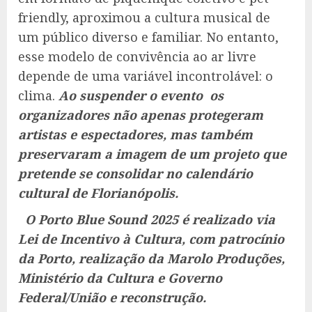
friendly, aproximou a cultura musical de
um público diverso e familiar. No entanto,
esse modelo de convivência ao ar livre
depende de uma variável incontrolável: o
clima.
Ao suspender o evento os
organizadores não apenas protegeram
artistas e espectadores, mas também
preservaram a imagem de um projeto que
pretende se consolidar no calendário
cultural de Florianópolis.
O Porto Blue Sound 2025 é realizado via
Lei de Incentivo à Cultura, com patrocínio
da Porto, realização da Marolo Produções,
Ministério da Cultura e Governo
Federal/União e reconstrução.