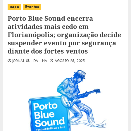
capa
Eventos
Porto Blue Sound encerra
atividades mais cedo em
Florianópolis; organização decide
suspender evento por segurança
diante dos fortes ventos
JORNAL SUL DA ILHA
AGOSTO 25, 2025