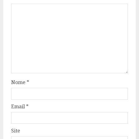
Nome
*
Email
*
Site