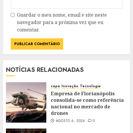
Guardar o meu nome, email e site neste
navegador para a próxima vez que eu
comentar.
NOTÍCIAS RELACIONADAS
capa
Inovação
Tecnologia
Empresa de Florianópolis
consolida-se como referência
nacional no mercado de
drones
AGOSTO 6, 2026
0