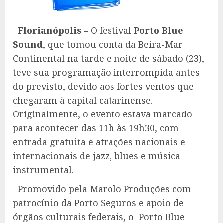
Florianópolis
– O festival
Porto Blue
Sound
, que tomou conta da Beira-Mar
Continental na tarde e noite de sábado (23),
teve sua programação interrompida antes
do previsto, devido aos fortes ventos que
chegaram à capital catarinense.
Originalmente, o evento estava marcado
para acontecer das 11h às 19h30, com
entrada gratuita e atrações nacionais e
internacionais de jazz, blues e música
instrumental.
Promovido pela Marolo Produções com
patrocínio da Porto Seguros e apoio de
órgãos culturais federais, o Porto Blue