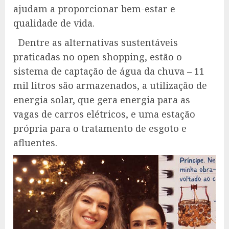
ajudam a proporcionar bem-estar e
qualidade de vida.
Dentre as alternativas sustentáveis
praticadas no open shopping, estão o
sistema de captação de água da chuva – 11
mil litros são armazenados, a utilização de
energia solar, que gera energia para as
vagas de carros elétricos, e uma estação
própria para o tratamento de esgoto e
afluentes.