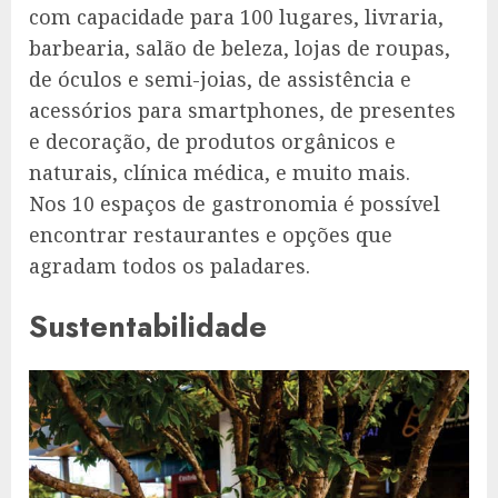
com capacidade para 100 lugares, livraria,
barbearia, salão de beleza, lojas de roupas,
de óculos e semi-joias, de assistência e
acessórios para smartphones, de presentes
e decoração, de produtos orgânicos e
naturais, clínica médica, e muito mais.
Nos 10 espaços de gastronomia é possível
encontrar restaurantes e opções que
agradam todos os paladares.
Sustentabilidade