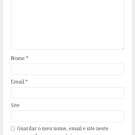
Nome
*
Email
*
Site
Guardar o meu nome, email e site neste