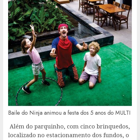
Baile do Ninja animou a festa dos 5 anos do MULTI
Além do parquinho, com cinco brinquedos,
localizado no estacionamento dos fundos, o