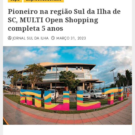
Pioneiro na região Sul da Ilha de
SC, MULTI Open Shopping
completa 5 anos
JORNAL SUL DA ILHA
MARÇO 31, 2023