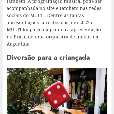
também. A programação musical pode ser
acompanhada no site e também nas redes
sociais do MULTI. Dentre as tantas
apresentações já realizadas, em 2022 o
MULTI foi palco da primeira apresentação
no Brasil de uma orquestra de metais da
Argentina.
Diversão para a criançada