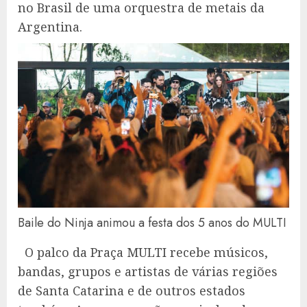
no Brasil de uma orquestra de metais da
Argentina.
Baile do Ninja animou a festa dos 5 anos do MULTI
O palco da Praça MULTI recebe músicos,
bandas, grupos e artistas de várias regiões
de Santa Catarina e de outros estados