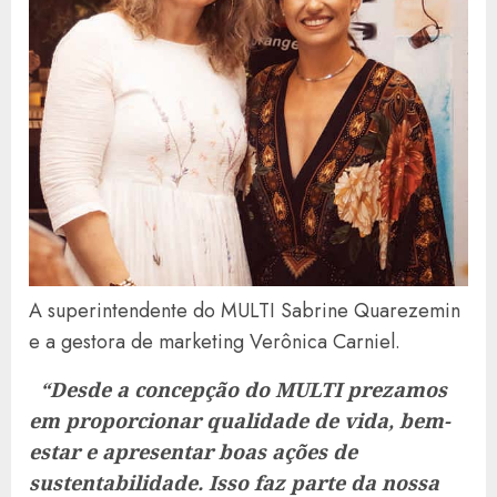
A superintendente do MULTI Sabrine Quarezemin
e a gestora de marketing Verônica Carniel.
“Desde a concepção do MULTI prezamos
em proporcionar qualidade de vida, bem-
estar e apresentar boas ações de
sustentabilidade. Isso faz parte da nossa