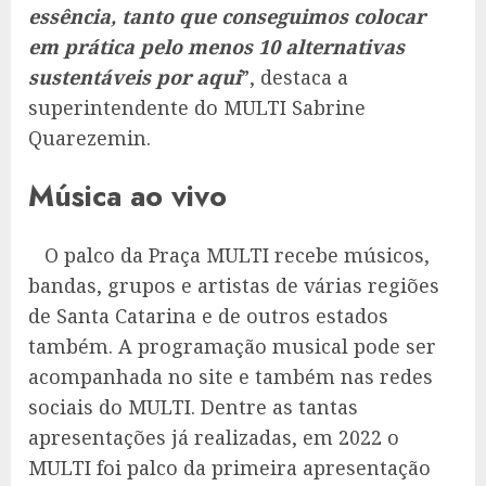
essência, tanto que conseguimos colocar
em prática pelo menos 10 alternativas
sustentáveis por aqui
”, destaca a
superintendente do MULTI Sabrine
Quarezemin.
Música ao vivo
O palco da Praça MULTI recebe músicos,
bandas, grupos e artistas de várias regiões
de Santa Catarina e de outros estados
também. A programação musical pode ser
acompanhada no site e também nas redes
sociais do MULTI. Dentre as tantas
apresentações já realizadas, em 2022 o
MULTI foi palco da primeira apresentação