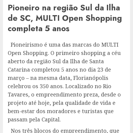
Pioneiro na região Sul da Ilha
de SC, MULTI Open Shopping
completa 5 anos
Pioneirismo é uma das marcas do MULTI
Open Shopping. O primeiro shopping a céu
aberto da região Sul da Ilha de Santa
Catarina completou 5 anos no dia 23 de
março – na mesma data, Florianópolis
celebrou os 350 anos. Localizado no Rio
Tavares, o empreendimento preza, desde o
projeto até hoje, pela qualidade de vida e
bem-estar dos moradores e turistas que
passam pela Capital.
Nos três blocos do empreendimento, que