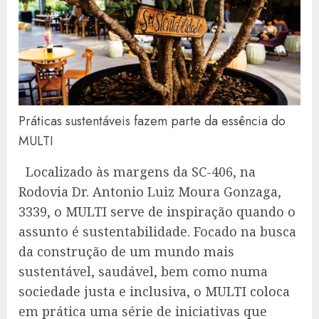
Práticas sustentáveis fazem parte da essência do
MULTI
Localizado às margens da SC-406, na
Rodovia Dr. Antonio Luiz Moura Gonzaga,
3339, o MULTI serve de inspiração quando o
assunto é sustentabilidade. Focado na busca
da construção de um mundo mais
sustentável, saudável, bem como numa
sociedade justa e inclusiva, o MULTI coloca
em prática uma série de iniciativas que