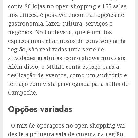
conta 30 lojas no open shopping e 155 salas
nos offices, é possível encontrar opções de
gastronomia, lazer, cultura, serviços e
negócios. No boulevard, que é um dos
espaços mais charmosos de convivência da
região, são realizadas uma série de
atividades gratuitas, como shows musicais.
Além disso, o MULTI conta espaço para a
realização de eventos, como um auditório e
terraço com vista privilegiada para a Ilha do
Campeche.
Opções variadas
O mix de operações no open shopping vai
desde a primeira sala de cinema da região,