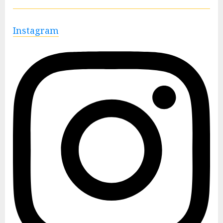
Instagram