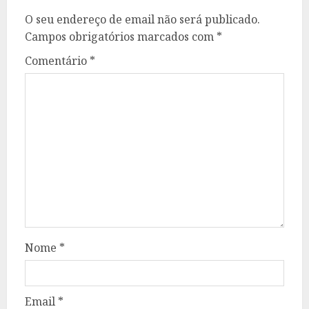
O seu endereço de email não será publicado.
Campos obrigatórios marcados com
*
Comentário
*
Nome
*
Email
*