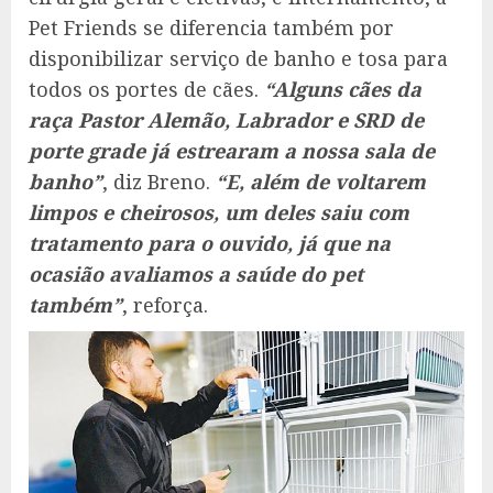
Pet Friends se diferencia também por
disponibilizar serviço de banho e tosa para
todos os portes de cães.
“Alguns cães da
raça Pastor Alemão, Labrador e SRD de
porte grade já estrearam a nossa sala de
banho”
, diz Breno.
“E, além de voltarem
limpos e cheirosos, um deles saiu com
tratamento para o ouvido, já que na
ocasião avaliamos a saúde do pet
também”
, reforça.