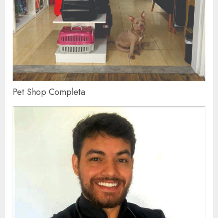
Pet Shop Completa