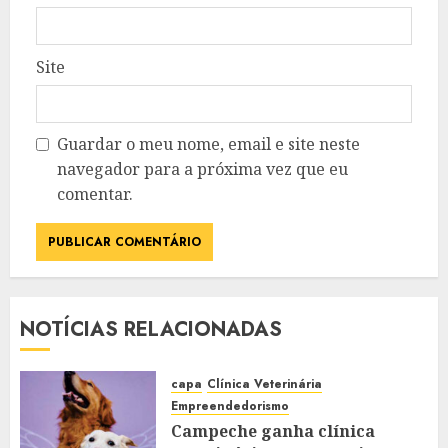
Site
Guardar o meu nome, email e site neste
navegador para a próxima vez que eu
comentar.
NOTÍCIAS RELACIONADAS
capa
Clínica Veterinária
Empreendedorismo
Campeche ganha clínica