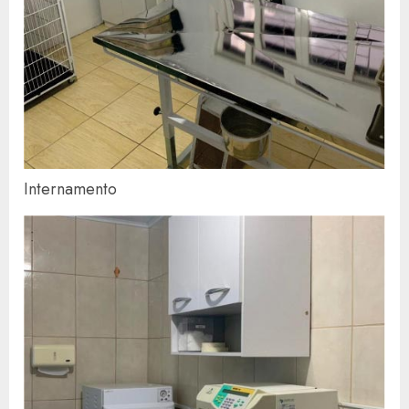
Internamento