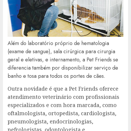
Além do laboratório próprio de hematologia
(exame de sangue), sala cirúrgica para cirurgia
geral e eletivas, e internamento, a Pet Friends se
diferencia também por disponibilizar serviço de
banho e tosa para todos os portes de cães.
Outra novidade é que a Pet Friends oferece
atendimento veterinário com profissionais
especializados e com hora marcada, como
oftalmologista, ortopedista, cardiologista,
pneumologista, endocrinologias,
nefrologistas, odontologista e