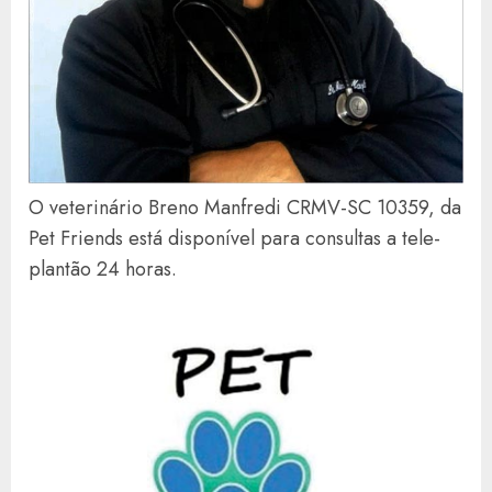
O veterinário Breno Manfredi CRMV-SC 10359, da
Pet Friends está disponível para consultas a tele-
plantão 24 horas.