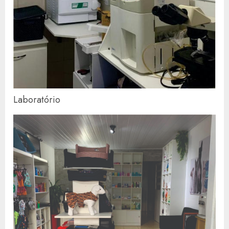
Laboratório