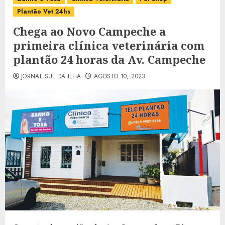
Plantão Vet 24hs
Chega ao Novo Campeche a
primeira clínica veterinária com
plantão 24 horas da Av. Campeche
JORNAL SUL DA ILHA
AGOSTO 10, 2023