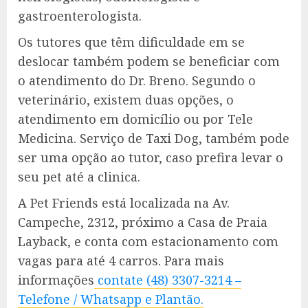
gastroenterologista.
Os tutores que têm dificuldade em se
deslocar também podem se beneficiar com
o atendimento do Dr. Breno. Segundo o
veterinário, existem duas opções, o
atendimento em domicílio ou por Tele
Medicina. Serviço de Taxi Dog, também pode
ser uma opção ao tutor, caso prefira levar o
seu pet até a clinica.
A Pet Friends está localizada na Av.
Campeche, 2312, próximo a Casa de Praia
Layback, e conta com estacionamento com
vagas para até 4 carros. Para mais
informações
contate (48) 3307-3214 –
Telefone / Whatsapp e Plantão.