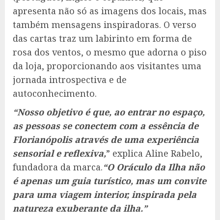
apresenta não só as imagens dos locais, mas
também mensagens inspiradoras. O verso
das cartas traz um labirinto em forma de
rosa dos ventos, o mesmo que adorna o piso
da loja, proporcionando aos visitantes uma
jornada introspectiva e de
autoconhecimento.
“Nosso objetivo é que, ao entrar no espaço,
as pessoas se conectem com a essência de
Florianópolis através de uma experiência
sensorial e reflexiva,
” explica Aline Rabelo,
fundadora da marca.
“O Oráculo da Ilha não
é apenas um guia turístico, mas um convite
para uma viagem interior, inspirada pela
natureza exuberante da ilha.”