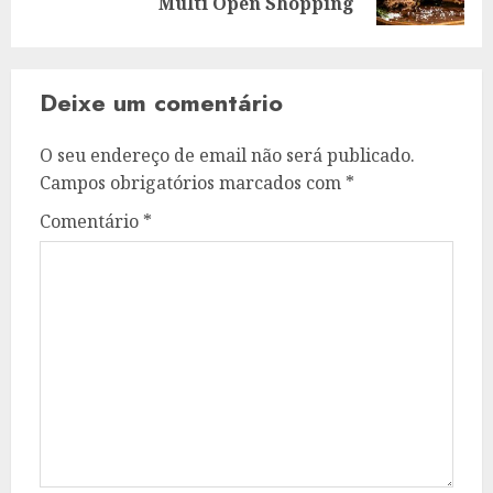
seguinte:
Multi Open Shopping
Deixe um comentário
O seu endereço de email não será publicado.
Campos obrigatórios marcados com
*
Comentário
*