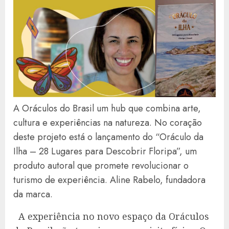
A Oráculos do Brasil um hub que combina arte,
cultura e experiências na natureza. No coração
deste projeto está o lançamento do “Oráculo da
Ilha – 28 Lugares para Descobrir Floripa”, um
produto autoral que promete revolucionar o
turismo de experiência. Aline Rabelo, fundadora
da marca.
A experiência no novo espaço da Oráculos