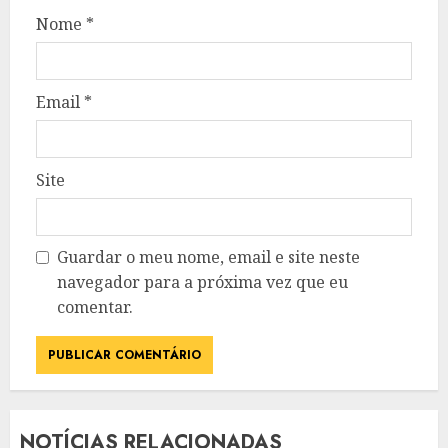
Nome
*
Email
*
Site
Guardar o meu nome, email e site neste
navegador para a próxima vez que eu
comentar.
NOTÍCIAS RELACIONADAS