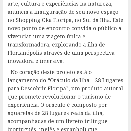
arte, cultura e experiências na natureza,
anuncia a inauguração de seu novo espaço
no Shopping Oka Floripa, no Sul da Ilha. Este
novo ponto de encontro convida o público a
vivenciar uma viagem única e
transformadora, explorando a ilha de
Florianópolis através de uma perspectiva
inovadora e imersiva.
No coração deste projeto está o
lançamento do “Oráculo da Ilha – 28 Lugares
para Descobrir Floripa”, um produto autoral
que promete revolucionar o turismo de
experiência. O oráculo é composto por
aquarelas de 28 lugares reais da ilha,
acompanhadas de um livreto trilíngue
(português, inglês e espanhol) que