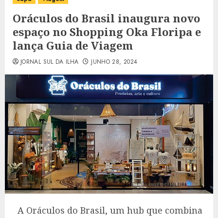
Oráculos do Brasil inaugura novo
espaço no Shopping Oka Floripa e
lança Guia de Viagem
JORNAL SUL DA ILHA
JUNHO 28, 2024
A Oráculos do Brasil, um hub que combina