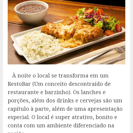
À noite o local se transforma em um
RestoBar (Um conceito descontraído de
restaurante e barzinho). Os lanches e
porções, além dos drinks e cervejas são um
capítulo à parte, além de uma apresentação
especial. O local é super atrativo, bonito e
conta com um ambiente diferenciado na