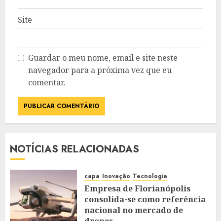
Site
Guardar o meu nome, email e site neste
navegador para a próxima vez que eu
comentar.
NOTÍCIAS RELACIONADAS
capa
Inovação
Tecnologia
Empresa de Florianópolis
consolida-se como referência
nacional no mercado de
drones