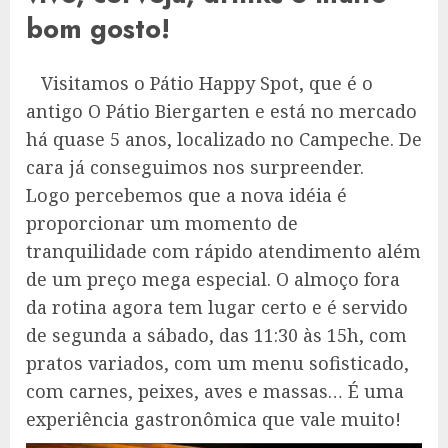
bom gosto!
Visitamos o Pátio Happy Spot, que é o
antigo O Pátio Biergarten e está no mercado
há quase 5 anos, localizado no Campeche. De
cara já conseguimos nos surpreender.
Logo percebemos que a nova idéia é
proporcionar um momento de
tranquilidade com rápido atendimento além
de um preço mega especial. O almoço fora
da rotina agora tem lugar certo e é servido
de segunda a sábado, das 11:30 às 15h, com
pratos variados, com um menu sofisticado,
com carnes, peixes, aves e massas… É uma
experiência gastronômica que vale muito!