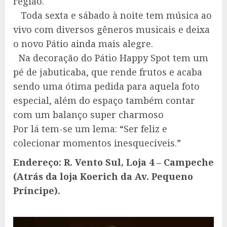
região.
Toda sexta e sábado à noite tem música ao
vivo com diversos gêneros musicais e deixa
o novo Pátio ainda mais alegre.
Na decoração do Pátio Happy Spot tem um
pé de jabuticaba, que rende frutos e acaba
sendo uma ótima pedida para aquela foto
especial, além do espaço também contar
com um balanço super charmoso
Por lá tem-se um lema: “Ser feliz e
colecionar momentos inesquecíveis.”
Endereço: R. Vento Sul, Loja 4 – Campeche
(Atrás da loja Koerich da Av. Pequeno
Príncipe).