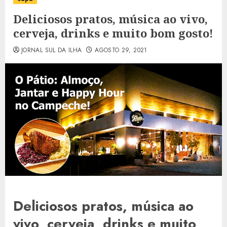
Deliciosos pratos, música ao vivo,
cerveja, drinks e muito bom gosto!
JORNAL SUL DA ILHA
AGOSTO 29, 2021
Deliciosos pratos, música ao
vivo, cerveja, drinks e muito