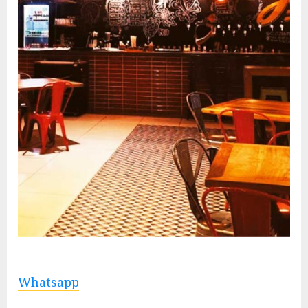
Whatsapp