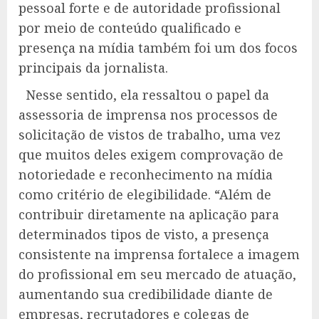
pessoal forte e de autoridade profissional
por meio de conteúdo qualificado e
presença na mídia também foi um dos focos
principais da jornalista.
Nesse sentido, ela ressaltou o papel da
assessoria de imprensa nos processos de
solicitação de vistos de trabalho, uma vez
que muitos deles exigem comprovação de
notoriedade e reconhecimento na mídia
como critério de elegibilidade. “Além de
contribuir diretamente na aplicação para
determinados tipos de visto, a presença
consistente na imprensa fortalece a imagem
do profissional em seu mercado de atuação,
aumentando sua credibilidade diante de
empresas, recrutadores e colegas de