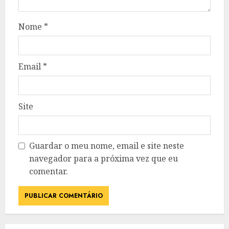
Nome
*
Email
*
Site
Guardar o meu nome, email e site neste
navegador para a próxima vez que eu
comentar.