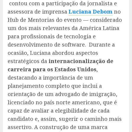
contou com a participação da jornalista e
assessora de imprensa
Luciana Debom
no
Hub de Mentorias do evento — considerado
um dos mais relevantes da América Latina
para profissionais de tecnologia e
desenvolvimento de software. Durante a
ocasião, Luciana abordou aspectos
estratégicos da
internacionalização de
carreira para os Estados Unidos
,
destacando a importância de um
planejamento completo que inclui a
orientação de um advogado de imigração,
licenciado no país norte americano, que é
capaz de avaliar a elegibilidade de cada
candidato e, assim, sugerir o caminho mais
assertivo. A construção de uma marca