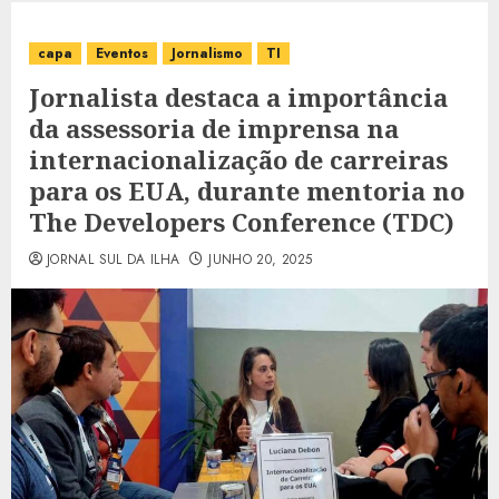
capa
Eventos
Jornalismo
TI
Jornalista destaca a importância
da assessoria de imprensa na
internacionalização de carreiras
para os EUA, durante mentoria no
The Developers Conference (TDC)
JORNAL SUL DA ILHA
JUNHO 20, 2025