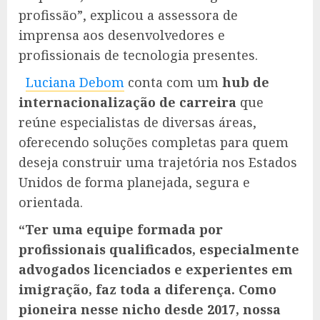
profissão”, explicou a assessora de
imprensa aos desenvolvedores e
profissionais de tecnologia presentes.
Luciana Debom
conta com um
hub de
internacionalização de carreira
que
reúne especialistas de diversas áreas,
oferecendo soluções completas para quem
deseja construir uma trajetória nos Estados
Unidos de forma planejada, segura e
orientada.
“Ter uma equipe formada por
profissionais qualificados, especialmente
advogados licenciados e experientes em
imigração, faz toda a diferença. Como
pioneira nesse nicho desde 2017, nossa