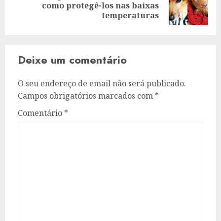
Artigo
como protegê-los nas baixas
seguinte:
temperaturas
Deixe um comentário
O seu endereço de email não será publicado.
Campos obrigatórios marcados com
*
Comentário
*