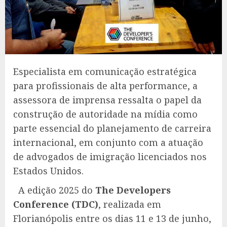
Especialista em comunicação estratégica
para profissionais de alta performance, a
assessora de imprensa ressalta o papel da
construção de autoridade na mídia como
parte essencial do planejamento de carreira
internacional, em conjunto com a atuação
de advogados de imigração licenciados nos
Estados Unidos.
A edição 2025 do
The Developers
Conference (TDC)
, realizada em
Florianópolis entre os dias 11 e 13 de junho,