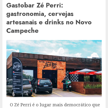
Gastobar Zé Perri:
gastronomia, cervejas
artesanais e drinks no Novo
Campeche
O Zé Perri é o lugar mais democrático que