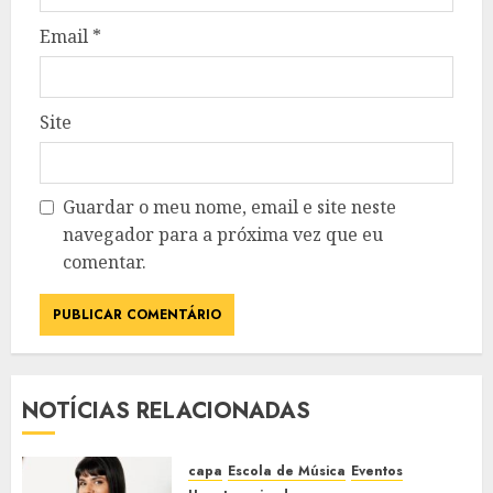
Email
*
Site
Guardar o meu nome, email e site neste
navegador para a próxima vez que eu
comentar.
NOTÍCIAS RELACIONADAS
capa
Escola de Música
Eventos