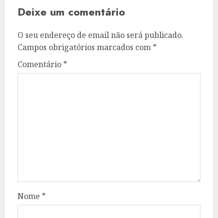
Deixe um comentário
O seu endereço de email não será publicado.
Campos obrigatórios marcados com
*
Comentário
*
Nome
*