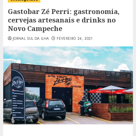
Gastobar Zé Perri: gastronomia,
cervejas artesanais e drinks no
Novo Campeche
JORNAL SUL DA ILHA
FEVEREIRO 24, 2021