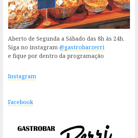
Aberto de Segunda a Sábado das 8h às 24h.
Siga no instagram
@gastrobarzerri
e fique por dentro da programação
Instagram
Facebook