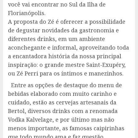
você vai encontrar no Sul da Ilha de
Florianópolis.
A proposta do Zé é oferecer a possibilidade
de degustar novidades da gastronomia e
diferentes drinks, em um ambiente
aconchegante e informal, aproveitando toda
a encantadora história da nossa principal
inspiração: o grande mestre Saint-Exupéry,
ou Zé Perri para os íntimos e manezinhos.
Entre as opções de destaque do menu de
bebidas elaborado com muito carinho e
cuidado, estão as cervejas artesanais da
Bertol, diversos drinks com a renomada
Vodka Kalvelage, e por último mas não
menos importante, as famosas caipirinhas
que todo mundo ama e faz questão.