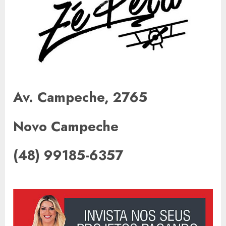
Av. Campeche, 2765
Novo Campeche
(48) 99185-6357