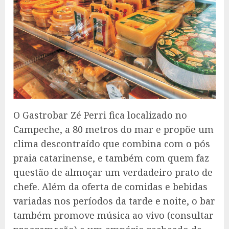
O Gastrobar Zé Perri fica localizado no
Campeche, a 80 metros do mar e propõe um
clima descontraído que combina com o pós
praia catarinense, e também com quem faz
questão de almoçar um verdadeiro prato de
chefe. Além da oferta de comidas e bebidas
variadas nos períodos da tarde e noite, o bar
também promove música ao vivo (consultar