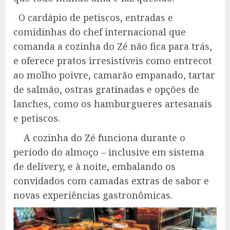
O cardápio de petiscos, entradas e
comidinhas do chef internacional que
comanda a cozinha do Zé não fica para trás,
e oferece pratos irresistíveis como entrecot
ao molho poivre, camarão empanado, tartar
de salmão, ostras gratinadas e opções de
lanches, como os hamburgueres artesanais
e petiscos.
A cozinha do Zé funciona durante o
período do almoço – inclusive em sistema
de delivery, e à noite, embalando os
convidados com camadas extras de sabor e
novas experiências gastronômicas.