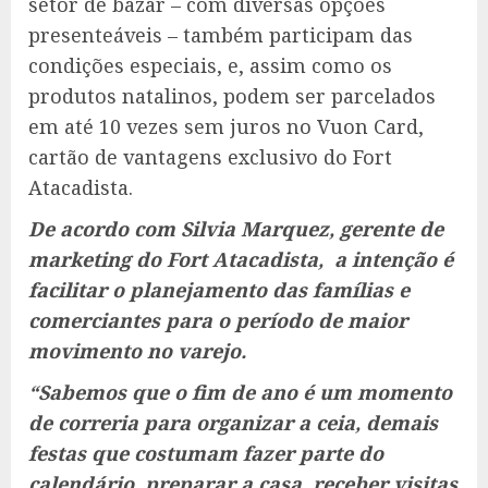
setor de bazar – com diversas opções
presenteáveis – também participam das
condições especiais, e, assim como os
produtos natalinos, podem ser parcelados
em até 10 vezes sem juros no Vuon Card,
cartão de vantagens exclusivo do Fort
Atacadista.
De acordo com Silvia Marquez, gerente de
marketing do Fort Atacadista, a intenção é
facilitar o planejamento das famílias e
comerciantes para o período de maior
movimento no varejo.
“Sabemos que o fim de ano é um momento
de correria para organizar a ceia, demais
festas que costumam fazer parte do
calendário, preparar a casa, receber visitas