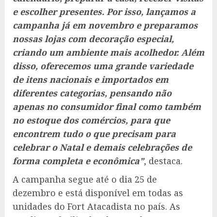
e escolher presentes. Por isso, lançamos a
campanha já em novembro e preparamos
nossas lojas com decoração especial,
criando um ambiente mais acolhedor. Além
disso, oferecemos uma grande variedade
de itens nacionais e importados em
diferentes categorias, pensando não
apenas no consumidor final como também
no estoque dos comércios, para que
encontrem tudo o que precisam para
celebrar o Natal e demais celebrações de
forma completa e econômica”
, destaca.
A campanha segue até o dia 25 de
dezembro e está disponível em todas as
unidades do Fort Atacadista no país. As