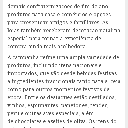
demais confraternizações de fim de ano,
produtos para casa e comércios e opções
para presentear amigos e familiares. As
lojas também receberam decoração natalina
especial para tornar a experiência de
compra ainda mais acolhedora.
A campanha reúne uma ampla variedade de
produtos, incluindo itens nacionais e
importados, que vão desde bebidas festivas
a ingredientes tradicionais tanto para a ceia
como para outros momentos festivos da
época. Entre os destaques estão destilados,
vinhos, espumantes, panetones, tender,
peru e outras aves especiais, além
de chocolates e azeites de oliva. Os itens do