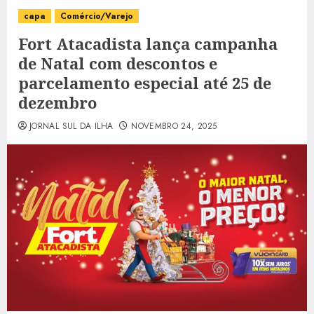
capa
Comércio/Varejo
Fort Atacadista lança campanha
de Natal com descontos e
parcelamento especial até 25 de
dezembro
JORNAL SUL DA ILHA
NOVEMBRO 24, 2025