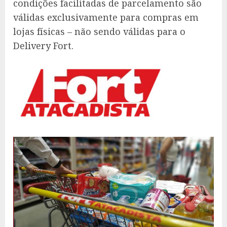
condições facilitadas de parcelamento são
válidas exclusivamente para compras em
lojas físicas – não sendo válidas para o
Delivery Fort.