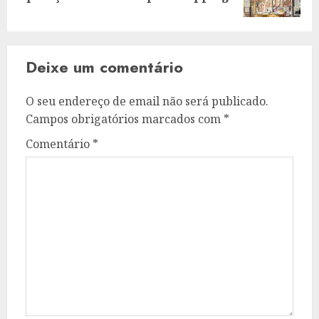
seguinte:
Deixe um comentário
O seu endereço de email não será publicado.
Campos obrigatórios marcados com
*
Comentário
*