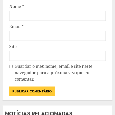
Nome
*
Email
*
Site
Guardar o meu nome, email e site neste
navegador para a próxima vez que eu
comentar.
NOTÍCIAS RELACIONADAS