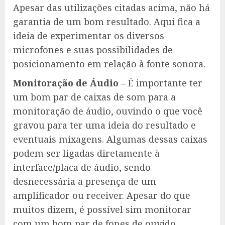
Apesar das utilizações citadas acima, não há
garantia de um bom resultado. Aqui fica a
ideia de experimentar os diversos
microfones e suas possibilidades de
posicionamento em relação à fonte sonora.
Monitoração de Áudio
– É importante ter
um bom par de caixas de som para a
monitoração de áudio, ouvindo o que você
gravou para ter uma ideia do resultado e
eventuais mixagens. Algumas dessas caixas
podem ser ligadas diretamente à
interface/placa de áudio, sendo
desnecessária a presença de um
amplificador ou receiver. Apesar do que
muitos dizem, é possível sim monitorar
com um bom par de fones de ouvido,