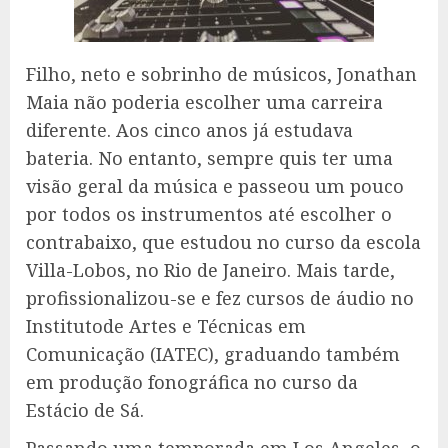
Filho, neto e sobrinho de músicos, Jonathan
Maia não poderia escolher uma carreira
diferente. Aos cinco anos já estudava
bateria. No entanto, sempre quis ter uma
visão geral da música e passeou um pouco
por todos os instrumentos até escolher o
contrabaixo, que estudou no curso da escola
Villa-Lobos, no Rio de Janeiro. Mais tarde,
profissionalizou-se e fez cursos de áudio no
Institutode Artes e Técnicas em
Comunicação (IATEC), graduando também
em produção fonográfica no curso da
Estácio de Sá.
Passando uma temporada em Los Angeles, o