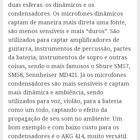
duas esferas: os dinâmicos e os
condensadores. Os microfones dinâmicos
captam de maneira mais direta uma fonte,
são menos sensíveis e mais “duros”. São
utilizados para captar amplificadores de
guitarra, instrumentos de percussão, partes
da bateria, instrumentos de sopro e outras
coisas, sendo o mais famosos o Shure SM57,
SM58, Sennheiser MD421. Já os microfones
condensadores são mais sensíveis e captam
mais dinâmica e ambiência, sendo
utilizados para voz, violão, para a bateria
como um todo, captando o efeito da
propagação de seu som no ambiente. Um
bom exemplo e com baixo custo para os
condensadores é o AKG 414, muito versátil.