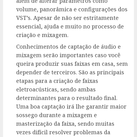
além de alterar parâmetros como
volume, panorâmica e configurações dos
VST’s. Apesar de não ser estritamente
essencial, ajuda e muito no processo de
criação e mixagem.
Conhecimentos de captação de áudio e
mixagem serão importantes caso você
queira produzir suas faixas em casa, sem
depender de terceiros. São as principais
etapas para a criação de faixas
eletroacústicas, sendo ambas
determinantes para o resultado final.
Uma boa captação irá lhe garantir maior
sossego durante a mixagem e
masterização da faixa, sendo muitas
vezes difícil resolver problemas da