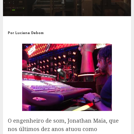
Por Luciana Debom
O engenheiro de som, Jonathan Maia, que
nos últimos dez anos atuou como