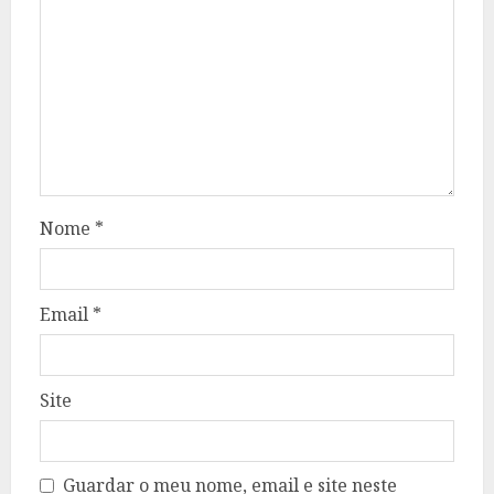
Nome
*
Email
*
Site
Guardar o meu nome, email e site neste