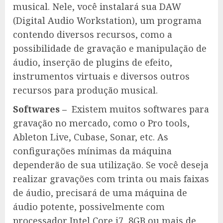
musical. Nele, você instalará sua DAW
(Digital Audio Workstation), um programa
contendo diversos recursos, como a
possibilidade de gravação e manipulação de
áudio, inserção de plugins de efeito,
instrumentos virtuais e diversos outros
recursos para produção musical.
Softwares –
Existem muitos softwares para
gravação no mercado, como o Pro tools,
Ableton Live, Cubase, Sonar, etc. As
configurações mínimas da máquina
dependerão de sua utilização. Se você deseja
realizar gravações com trinta ou mais faixas
de áudio, precisará de uma máquina de
áudio potente, possivelmente com
processador Intel Core i7, 8GB ou mais de