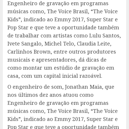
Engenheiro de gravação em programas
músicas como, The Voice Brasil, “The Voice
Kids”, indicado ao Emmy 2017, Super Star e
Pop Star e que teve a oportunidade também
de trabalhar com artistas como Lulu Santos,
Ivete Sangalo, Michel Telo, Claudia Leite,
Carlinhos Brown, entre outros produtores
musicais e apresentadores, dá dicas de
como montar um estúdio de gravação em
casa, com um capital inicial razoável.
O engenheiro de som, Jonathan Maia, que
nos últimos dez anos atuou como
Engenheiro de gravação em programas
músicas como, The Voice Brasil, “The Voice
Kids”, indicado ao Emmy 2017, Super Star e
Pop Star e que teve a oportunidade também