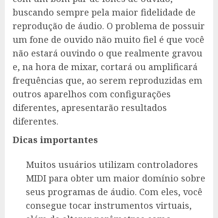
buscando sempre pela maior fidelidade de
reprodução de áudio. O problema de possuir
um fone de ouvido não muito fiel é que você
não estará ouvindo o que realmente gravou
e, na hora de mixar, cortará ou amplificará
frequências que, ao serem reproduzidas em
outros aparelhos com configurações
diferentes, apresentarão resultados
diferentes.
Dicas importantes
Muitos usuários utilizam controladores
MIDI para obter um maior domínio sobre
seus programas de áudio. Com eles, você
consegue tocar instrumentos virtuais,