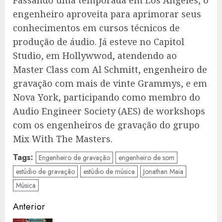
engenheiro aproveita para aprimorar seus
conhecimentos em cursos técnicos de
produção de áudio. Já esteve no Capitol
Studio, em Hollywwod, atendendo ao
Master Class com Al Schmitt, engenheiro de
gravação com mais de vinte Grammys, e em
Nova York, participando como membro do
Audio Engineer Society (AES) de workshops
com os engenheiros de gravação do grupo
Mix With The Masters.
Tags:
Engenheiro de gravação
engenheiro de som
estúdio de gravação
estúdio de música
Jonathan Maia
Música
Navegação
Anterior