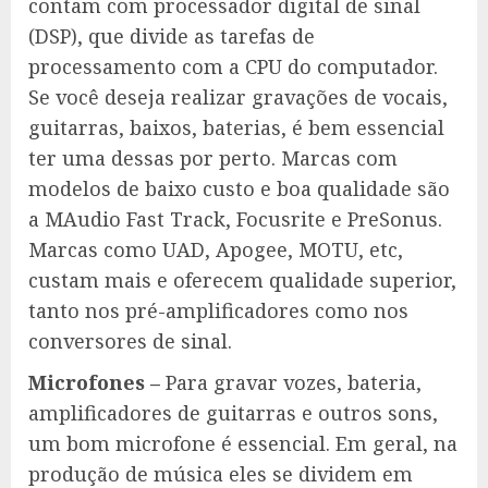
contam com processador digital de sinal
(DSP), que divide as tarefas de
processamento com a CPU do computador.
Se você deseja realizar gravações de vocais,
guitarras, baixos, baterias, é bem essencial
ter uma dessas por perto. Marcas com
modelos de baixo custo e boa qualidade são
a MAudio Fast Track, Focusrite e PreSonus.
Marcas como UAD, Apogee, MOTU, etc,
custam mais e oferecem qualidade superior,
tanto nos pré-amplificadores como nos
conversores de sinal.
Microfones –
Para gravar vozes, bateria,
amplificadores de guitarras e outros sons,
um bom microfone é essencial. Em geral, na
produção de música eles se dividem em