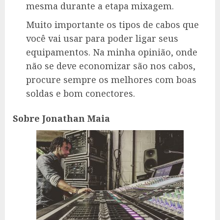
mesma durante a etapa mixagem.
Muito importante os tipos de cabos que
você vai usar para poder ligar seus
equipamentos. Na minha opinião, onde
não se deve economizar são nos cabos,
procure sempre os melhores com boas
soldas e bom conectores.
Sobre Jonathan Maia