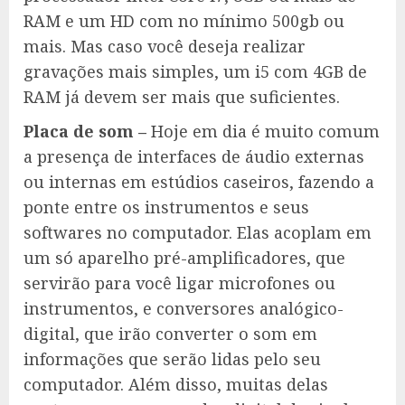
RAM e um HD com no mínimo 500gb ou
mais. Mas caso você deseja realizar
gravações mais simples, um i5 com 4GB de
RAM já devem ser mais que suficientes.
Placa de som –
Hoje em dia é muito comum
a presença de interfaces de áudio externas
ou internas em estúdios caseiros, fazendo a
ponte entre os instrumentos e seus
softwares no computador. Elas acoplam em
um só aparelho pré-amplificadores, que
servirão para você ligar microfones ou
instrumentos, e conversores analógico-
digital, que irão converter o som em
informações que serão lidas pelo seu
computador. Além disso, muitas delas