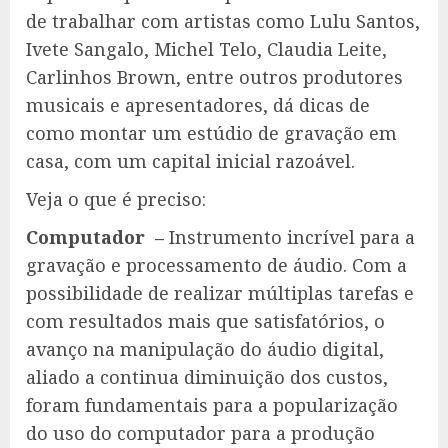
de trabalhar com artistas como Lulu Santos,
Ivete Sangalo, Michel Telo, Claudia Leite,
Carlinhos Brown, entre outros produtores
musicais e apresentadores, dá dicas de
como montar um estúdio de gravação em
casa, com um capital inicial razoável.
Veja o que é preciso:
Computador –
Instrumento incrível para a
gravação e processamento de áudio. Com a
possibilidade de realizar múltiplas tarefas e
com resultados mais que satisfatórios, o
avanço na manipulação do áudio digital,
aliado a continua diminuição dos custos,
foram fundamentais para a popularização
do uso do computador para a produção