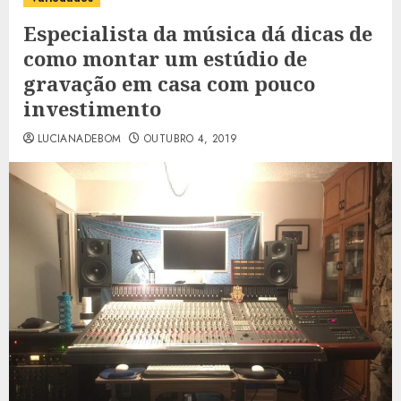
Especialista da música dá dicas de
como montar um estúdio de
gravação em casa com pouco
investimento
LUCIANADEBOM
OUTUBRO 4, 2019