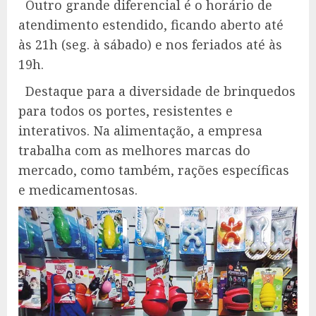
Outro grande diferencial é o horário de
atendimento estendido, ficando aberto até
às 21h (seg. à sábado) e nos feriados até às
19h.
Destaque para a diversidade de brinquedos
para todos os portes, resistentes e
interativos. Na alimentação, a empresa
trabalha com as melhores marcas do
mercado, como também, rações específicas
e medicamentosas.