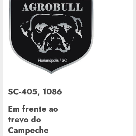
SC-405, 1086
Em frente ao
trevo do
Campeche