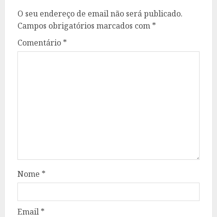
O seu endereço de email não será publicado.
Campos obrigatórios marcados com
*
Comentário
*
Nome
*
Email
*