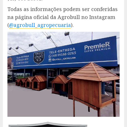
Todas as informações podem ser conferidas
na página oficial da Agrobull no Instagram
(
@agrobull_agropecuaria
).