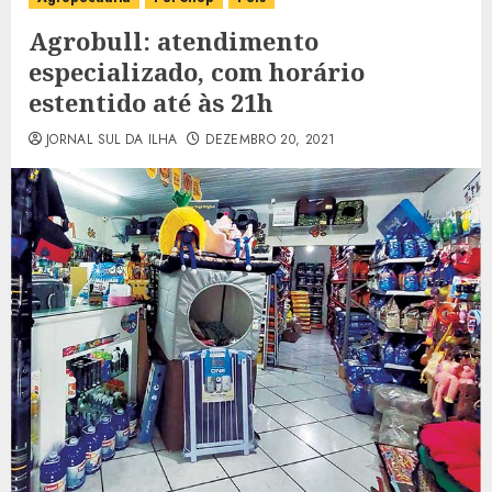
Agrobull: atendimento
especializado, com horário
estentido até às 21h
JORNAL SUL DA ILHA
DEZEMBRO 20, 2021