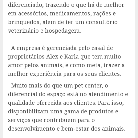
diferenciado, trazendo o que há de melhor
em acessórios, medicamentos, rações e
brinquedos, além de ter um consultório
veterinário e hospedagem.
A empresa é gerenciada pelo casal de
proprietários Alex e Karla que tem muito
amor pelos animais, e como meta, trazer a
melhor experiência para os seus clientes.
Muito mais do que um pet center, o
diferencial do espaço está no atendimento e
qualidade oferecida aos clientes. Para isso,
disponibilizam uma gama de produtos e
serviços que contribuem para o
desenvolvimento e bem-estar dos animais.