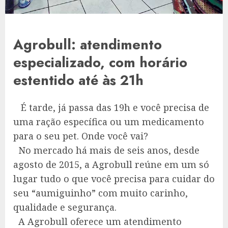
Agrobull: atendimento
especializado, com horário
estentido até às 21h
É tarde, já passa das 19h e você precisa de
uma ração específica ou um medicamento
para o seu pet. Onde você vai?
No mercado há mais de seis anos, desde
agosto de 2015, a Agrobull reúne em um só
lugar tudo o que você precisa para cuidar do
seu “aumiguinho” com muito carinho,
qualidade e segurança.
A Agrobull oferece um atendimento