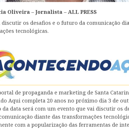
ia Oliveira – Jornalista – ALL PRESS
 discutir os desafios e o futuro da comunicação di
ações tecnológicas.
portal de propaganda e marketing de Santa Catarin
do Aqui completa 20 anos no próximo dia 3 de out
 da data será com um evento que vai discutir os de
 comunicação diante das transformações tecnológi
mente com a popularização das ferramentas de inte