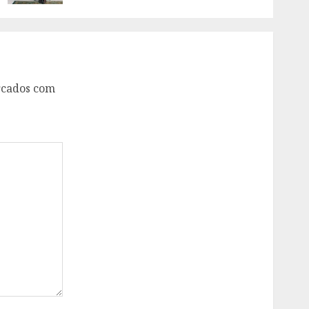
rcados com