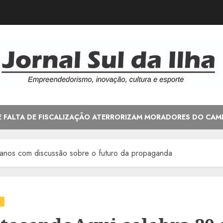
E FALTA DE FISCALIZAÇÃO ATERRORIZAM MORADORES DO CAM
anos com discussão sobre o futuro da propaganda
o