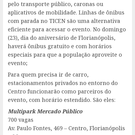
pelo transporte público, caronas ou
aplicativos de mobilidade. Linhas de ônibus
com parada no TICEN são uma alternativa
eficiente para acessar o evento. No domingo
(23), dia do aniversário de Florianópolis,
haverá ônibus gratuito e com horários
especiais para que a população aproveite o
evento;
Para quem precisa ir de carro,
estacionamentos privados no entorno do
Centro funcionarão como parceiros do
evento, com horário estendido. São eles:
Multipark Mercado Público
700 vagas
Av. Paulo Fontes, 469 – Centro, Florianópolis