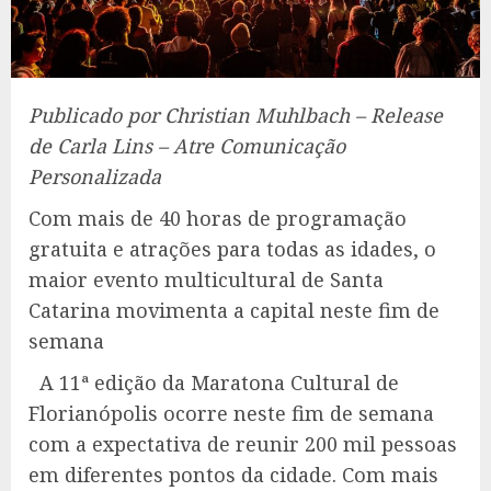
Publicado por Christian Muhlbach – Release
de Carla Lins – Atre Comunicação
Personalizada
Com mais de 40 horas de programação
gratuita e atrações para todas as idades, o
maior evento multicultural de Santa
Catarina movimenta a capital neste fim de
semana
A 11ª edição da Maratona Cultural de
Florianópolis ocorre neste fim de semana
com a expectativa de reunir 200 mil pessoas
em diferentes pontos da cidade. Com mais