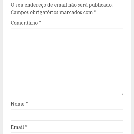
O seu endereço de email não será publicado.
Campos obrigatórios marcados com
*
Comentário
*
Nome
*
Email
*