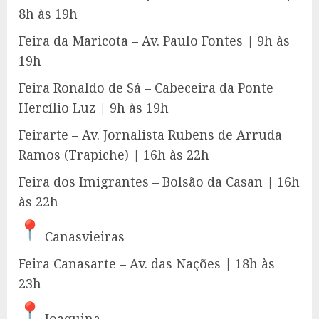
8h às 19h
Feira da Maricota – Av. Paulo Fontes | 9h às
19h
Feira Ronaldo de Sá – Cabeceira da Ponte
Hercílio Luz | 9h às 19h
Feirarte – Av. Jornalista Rubens de Arruda
Ramos (Trapiche) | 16h às 22h
Feira dos Imigrantes – Bolsão da Casan | 16h
às 22h
Canasvieiras
Feira Canasarte – Av. das Nações | 18h às
23h
Joaquina