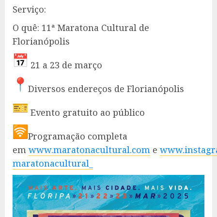
Serviço:
O quê: 11ª Maratona Cultural de
Florianópolis
21 a 23 de março
Diversos endereços de Florianópolis
Evento gratuito ao público
Programação completa
em
www.maratonacultural.com
e
www.instagr
maratonacultural_