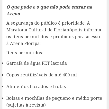
O que pode e o que não pode entrar na
Arena
A segurança do público é prioridade. A
Maratona Cultural de Florianópolis informa
os itens permitidos e proibidos para acesso
à Arena Floripa:
Itens permitidos:
Garrafa de água PET lacrada
Copos reutilizáveis de até 400 ml
Alimentos lacrados e frutas
Bolsas e mochilas de pequeno e médio porte
(sujeitas à revista)