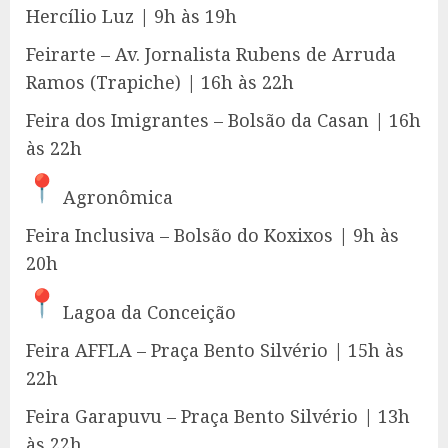
Hercílio Luz | 9h às 19h
Feirarte – Av. Jornalista Rubens de Arruda
Ramos (Trapiche) | 16h às 22h
Feira dos Imigrantes – Bolsão da Casan | 16h
às 22h
Agronômica
Feira Inclusiva – Bolsão do Koxixos | 9h às
20h
Lagoa da Conceição
Feira AFFLA – Praça Bento Silvério | 15h às
22h
Feira Garapuvu – Praça Bento Silvério | 13h
às 22h