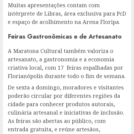
Muitas apresentações contam com
intérprete de Libras, área exclusiva para PcD
e espaço de acolhimento na Arena Floripa.
Feiras Gastronômicas e de Artesanato
A Maratona Cultural também valoriza o
artesanato, a gastronomia e a economia
criativa local, com 17 feiras espalhadas por
Florianópolis durante todo o fim de semana.
De sexta a domingo, moradores e visitantes
poderão circular por diferentes regiões da
cidade para conhecer produtos autorais,
culinária artesanal e iniciativas de inclusão.
As feiras são abertas ao público, com
entrada gratuita, e reúne artesãos,