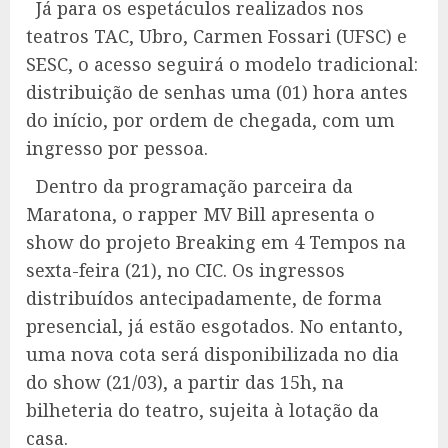
Já para os espetáculos realizados nos
teatros TAC, Ubro, Carmen Fossari (UFSC) e
SESC, o acesso seguirá o modelo tradicional:
distribuição de senhas uma (01) hora antes
do início, por ordem de chegada, com um
ingresso por pessoa.
Dentro da programação parceira da
Maratona, o rapper MV Bill apresenta o
show do projeto Breaking em 4 Tempos na
sexta-feira (21), no CIC. Os ingressos
distribuídos antecipadamente, de forma
presencial, já estão esgotados. No entanto,
uma nova cota será disponibilizada no dia
do show (21/03), a partir das 15h, na
bilheteria do teatro, sujeita à lotação da
casa.