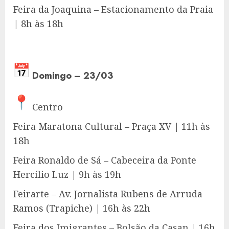
Feira da Joaquina – Estacionamento da Praia
| 8h às 18h
Domingo – 23/03
Centro
Feira Maratona Cultural – Praça XV | 11h às
18h
Feira Ronaldo de Sá – Cabeceira da Ponte
Hercílio Luz | 9h às 19h
Feirarte – Av. Jornalista Rubens de Arruda
Ramos (Trapiche) | 16h às 22h
Feira dos Imigrantes – Bolsão da Casan | 16h