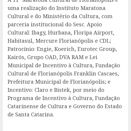
uma realização do Instituto Maratona
Cultural e do Ministério da Cultura, com
parceria institucional do Sesc. Apoio
Cultural: Ibagy, Hurbana, Floripa Airport,
Habitasul, Mercure Florianópolis e CDL;
Patrocínio: Engie, Koerich, Eurotec Group,
Kairós, Grupo OAD, DVA RAM e Lei
Municipal de Incentivo à Cultura, Fundação
Cultural de Florianópolis Franklin Cascaes,
Prefeitura Municipal de Florianópolis; e
Incentivo: Claro e Bistek, por meio do
Programa de Incentivo à Cultura, Fundação
Catarinense de Cultura e Governo do Estado
de Santa Catarina.