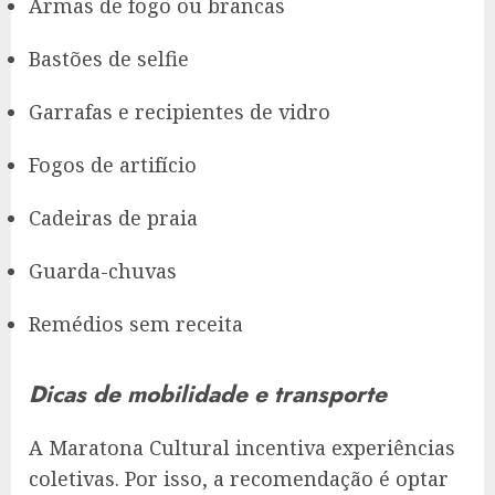
Armas de fogo ou brancas
Bastões de selfie
Garrafas e recipientes de vidro
Fogos de artifício
Cadeiras de praia
Guarda-chuvas
Remédios sem receita
Dicas de mobilidade e transporte
A Maratona Cultural incentiva experiências
coletivas. Por isso, a recomendação é optar