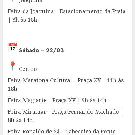
Feira da Joaquina – Estacionamento da Praia
| 8h às 18h
Sábado – 22/03
Centro
Feira Maratona Cultural – Praça XV | 11h às
18h
Feira Magiarte – Praça XV | 9h às 14h
Feira Miramar – Praça Fernando Machado |
8h às 14h
Feira Ronaldo de Sá – Cabeceira da Ponte