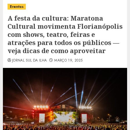
Eventos
A festa da cultura: Maratona
Cultural movimenta Florianópolis
com shows, teatro, feiras e
atrações para todos os públicos —
veja dicas de como aproveitar
JORNAL SUL DA ILHA
MARÇO 19, 2025