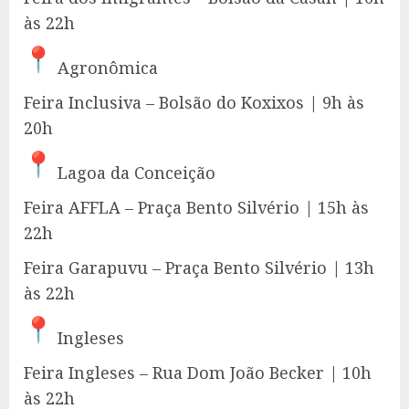
às 22h
Agronômica
Feira Inclusiva – Bolsão do Koxixos | 9h às
20h
Lagoa da Conceição
Feira AFFLA – Praça Bento Silvério | 15h às
22h
Feira Garapuvu – Praça Bento Silvério | 13h
às 22h
Ingleses
Feira Ingleses – Rua Dom João Becker | 10h
às 22h