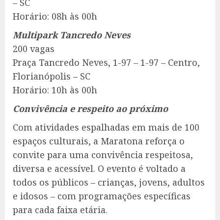
– SC
Horário: 08h às 00h
Multipark Tancredo Neves
200 vagas
Praça Tancredo Neves, 1-97 – 1-97 – Centro,
Florianópolis – SC
Horário: 10h às 00h
Convivência e respeito ao próximo
Com atividades espalhadas em mais de 100
espaços culturais, a Maratona reforça o
convite para uma convivência respeitosa,
diversa e acessível. O evento é voltado a
todos os públicos – crianças, jovens, adultos
e idosos – com programações específicas
para cada faixa etária.