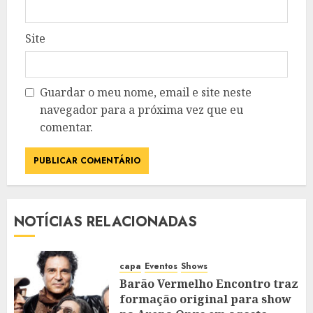
Site
Guardar o meu nome, email e site neste
navegador para a próxima vez que eu
comentar.
NOTÍCIAS RELACIONADAS
capa
Eventos
Shows
Barão Vermelho Encontro traz
formação original para show