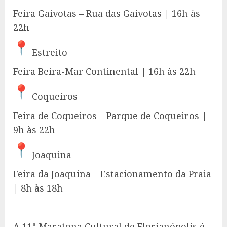
Feira Gaivotas – Rua das Gaivotas | 16h às
22h
Estreito
Feira Beira-Mar Continental | 16h às 22h
Coqueiros
Feira de Coqueiros – Parque de Coqueiros |
9h às 22h
Joaquina
Feira da Joaquina – Estacionamento da Praia
| 8h às 18h
A 11ª Maratona Cultural de Florianópolis é