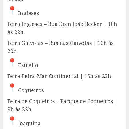
Ingleses
Feira Ingleses – Rua Dom João Becker | 10h
às 22h
Feira Gaivotas – Rua das Gaivotas | 16h às
22h
Estreito
Feira Beira-Mar Continental | 16h às 22h
Coqueiros
Feira de Coqueiros – Parque de Coqueiros |
9h às 22h
Joaquina