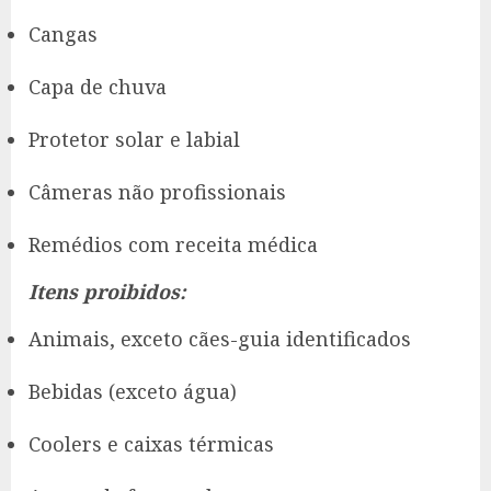
Cangas
Capa de chuva
Protetor solar e labial
Câmeras não profissionais
Remédios com receita médica
Itens proibidos:
Animais, exceto cães-guia identificados
Bebidas (exceto água)
Coolers e caixas térmicas