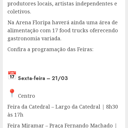
produtores locais, artistas independentes e
coletivos.
Na Arena Floripa haverá ainda uma área de
alimentação com 17 food trucks oferecendo
gastronomia variada.
Confira a programação das Feiras:
Sexta-feira – 21/03
Centro
Feira da Catedral – Largo da Catedral | 8h30
às 17h
Feira Miramar – Praça Fernando Machado |