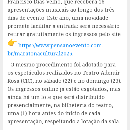
Francisco Dias Velho, que receberá 16
apresentações musicais ao longo dos três
dias de evento. Este ano, uma novidade
promete facilitar a entrada: será necessário
retirar gratuitamente os ingressos pelo site
https://www.pensanoevento.com.
br/maratonacultural2025
.
O mesmo procedimento foi adotado para
os espetáculos realizados no Teatro Ademir
Rosa (CIC), no sábado (22) e no domingo (23).
Os ingressos online já estão esgotados, mas
ainda há um lote que será distribuído
presencialmente, na bilheteria do teatro,
uma (1) hora antes do início de cada
apresentação, respeitando a lotação da sala.