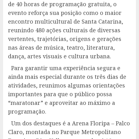
de 40 horas de programação gratuita, o
evento reforça sua posição como o maior
encontro multicultural de Santa Catarina,
reunindo 480 ações culturais de diversas
vertentes, trajetórias, origens e gerações
nas áreas de música, teatro, literatura,
dança, artes visuais e cultura urbana.
Para garantir uma experiência segura e
ainda mais especial durante os três dias de
atividades, reunimos algumas orientações
importantes para que o público possa
“maratonar” e aproveitar ao máximo a
programação.
Um dos destaques é a Arena Floripa – Palco
Claro, montada no Parque Metropolitano