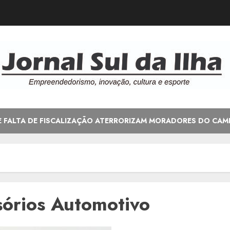
E FALTA DE FISCALIZAÇÃO ATERRORIZAM MORADORES DO CAM
sórios Automotivo