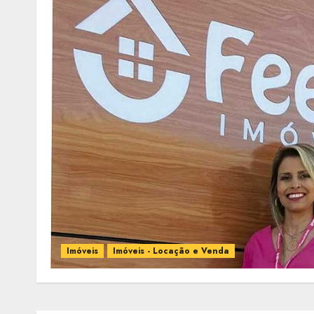
Imóveis
Imóveis - Locação e Venda