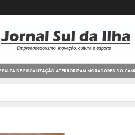
E FALTA DE FISCALIZAÇÃO ATERRORIZAM MORADORES DO CAM