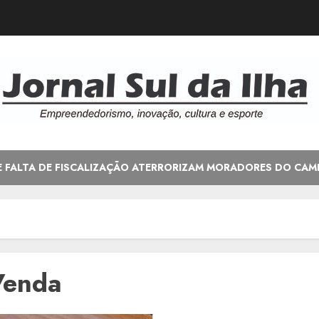
E FALTA DE FISCALIZAÇÃO ATERRORIZAM MORADORES DO CAM
Venda