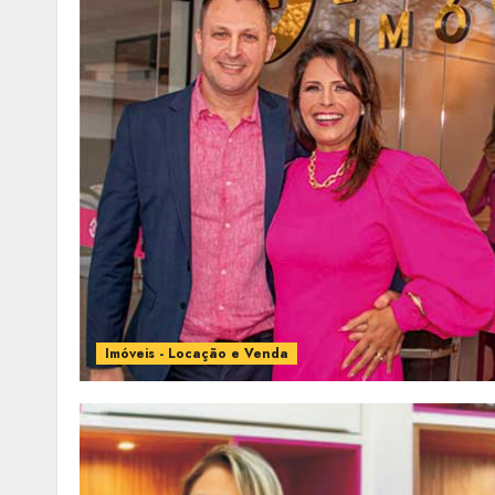
Imóveis - Locação e Venda