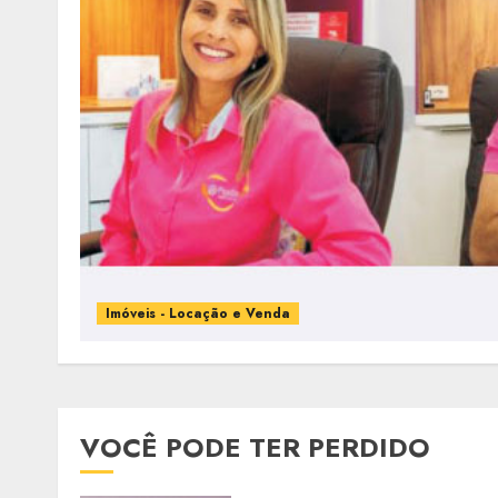
Imóveis - Locação e Venda
VOCÊ PODE TER PERDIDO